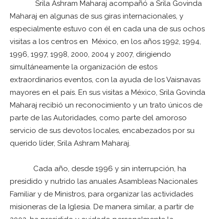
Srila Ashram Maharaj acompañó a Srila Govinda
Maharaj en algunas de sus giras internacionales, y
especialmente estuvo con él en cada una de sus ochos
visitas a los centros en México, en los años 1992, 1994,
1996, 1997, 1998, 2000, 2004 y 2007, dirigiendo
simultáneamente la organización de estos
extraordinarios eventos, con la ayuda de los Vaisnavas
mayores en el país. En sus visitas a México, Srila Govinda
Maharaj recibió un reconocimiento y un trato únicos de
parte de las Autoridades, como parte del amoroso
servicio de sus devotos locales, encabezados por su
querido líder, Srila Ashram Maharaj.
Cada año, desde 1996 y sin interrupción, ha
presidido y nutrido las anuales Asambleas Nacionales
Familiar y de Ministros, para organizar las actividades
misioneras de la Iglesia. De manera similar, a partir de