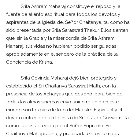
Srila Ashram Maharaj constituye el reposo y la
fuente de aliento espiritual para todos los devotos y
aspirantes de la Iglesia del Señor Chaitanya, tal como ha
sido presentada por Srila Saraswati Thakur. Ellos sienten
que, sin la Gracia y la misericordia de Srila Ashram
Maharaj, sus vidas no hubieran podido ser guiadas
apropiadamente en el sendero de la práctica de la
Conciencia de Krisna.
Srila Govinda Maharaj dejó bien protegido y
establecido el Sri Chaitanya Saraswat Math, con la
presencia de los Acharyas que designó, para bien de
todas las almas sinceras cuyo único refugio en este
mundo son los pies de loto del Maestro Espiritual y el
devoto entregado, en la línea de Srila Rupa Goswami, tal
como fue establecida por el Señor Supremo, Sri
Chaitanya Mahaprabhu, y predicada en los tiempos