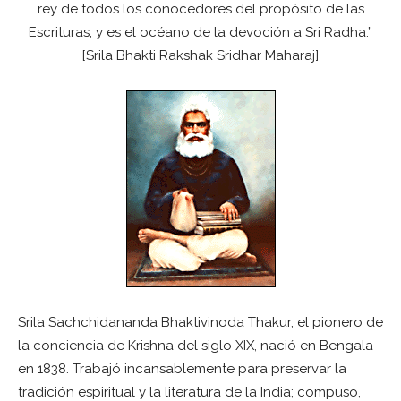
rey de todos los conocedores del propósito de las
Escrituras, y es el océano de la devoción a Sri Radha.”
[Srila Bhakti Rakshak Sridhar Maharaj]
Srila Sachchidananda Bhaktivinoda Thakur, el pionero de
la conciencia de Krishna del siglo XIX, nació en Bengala
en 1838. Trabajó incansablemente para preservar la
tradición espiritual y la literatura de la India; compuso,