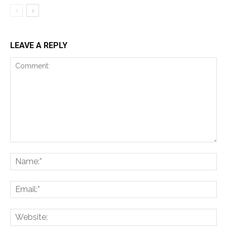
LEAVE A REPLY