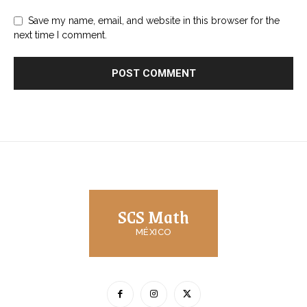
Save my name, email, and website in this browser for the
next time I comment.
SCS Math
MÉXICO