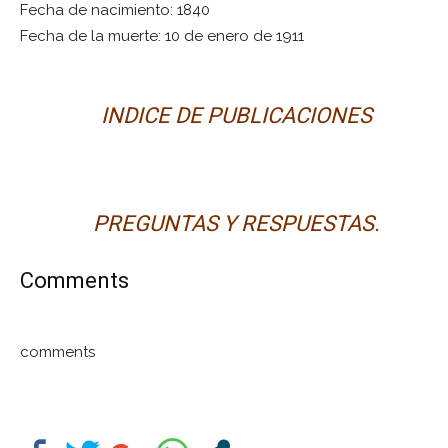
Fecha de nacimiento:
1840
Fecha de la muerte:
10 de enero de 1911
INDICE DE PUBLICACIONES
PREGUNTAS Y RESPUESTAS.
Comments
comments