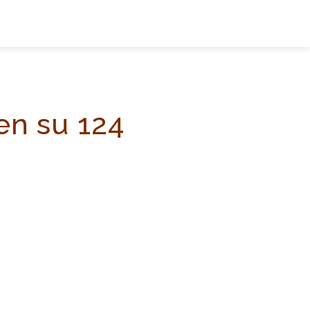
en su 124