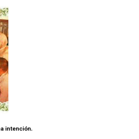
a intención.