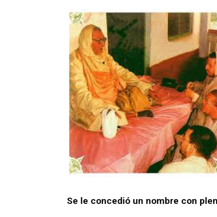
Se le concedió un nombre con plen