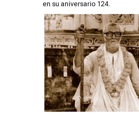
en su aniversario 124.