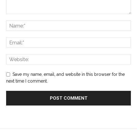
Save my name, email, and website in this browser for the
next time I comment.