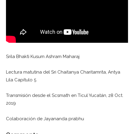
Srila Bhakti Kusum Ashram Maharaj
Lectura matutina del Sri Chaitanya Charitamrita, Antya
Lila Capítulo 5
Transmisión desde el Scsmath en Ticul Yucatán, 28 Oct.
2019
Colaboración de Jayananda prabhu