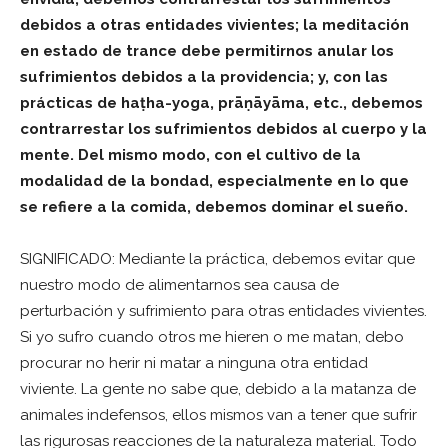
debidos a otras entidades vivientes; la meditación
en estado de trance debe permitirnos anular los
sufrimientos debidos a la providencia; y, con las
prácticas de haṭha-yoga, prāṇāyāma, etc., debemos
contrarrestar los sufrimientos debidos al cuerpo y la
mente. Del mismo modo, con el cultivo de la
modalidad de la bondad, especialmente en lo que
se refiere a la comida, debemos dominar el sueño.
SIGNIFICADO: Mediante la práctica, debemos evitar que
nuestro modo de alimentarnos sea causa de
perturbación y sufrimiento para otras entidades vivientes.
Si yo sufro cuando otros me hieren o me matan, debo
procurar no herir ni matar a ninguna otra entidad
viviente. La gente no sabe que, debido a la matanza de
animales indefensos, ellos mismos van a tener que sufrir
las rigurosas reacciones de la naturaleza material. Todo