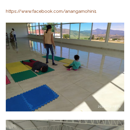
https://www.facebook.com/anangamohini1