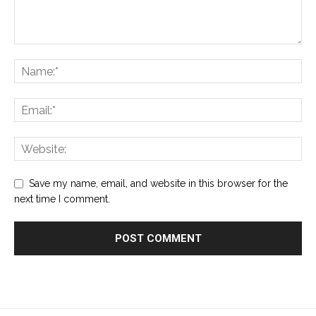
Save my name, email, and website in this browser for the
next time I comment.