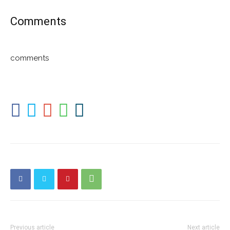
Comments
comments
Previous article
Next article