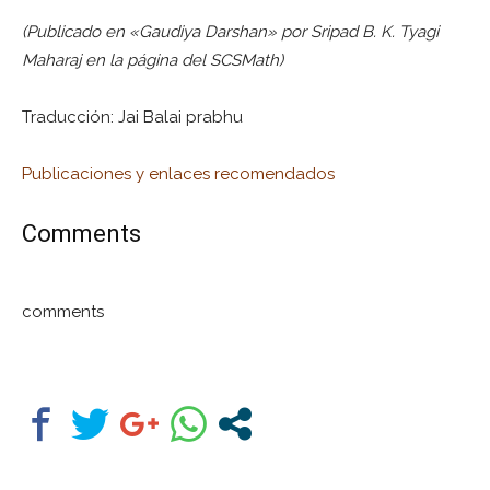
(Publicado en «Gaudiya Darshan» por Sripad B. K. Tyagi
Maharaj en la página del SCSMath)
Traducción: Jai Balai prabhu
Publicaciones y enlaces recomendados
Comments
comments