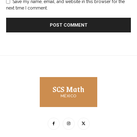
Save my name, email, and website in this browser for the
next time I comment.
SCS Math
MÉXICO