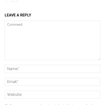
LEAVE A REPLY