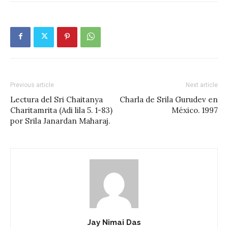
Previous article
Next article
Lectura del Sri Chaitanya
Charla de Srila Gurudev en
Charitamrita (Adi lila 5. 1-83)
México. 1997
por Srila Janardan Maharaj.
Jay Nimai Das