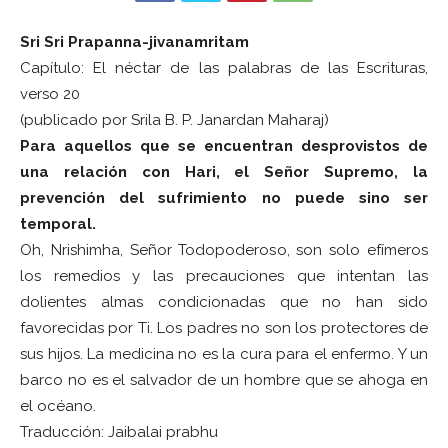
Sri Sri Prapanna-jivanamritam
Capítulo: El néctar de las palabras de las Escrituras,
verso 20
(publicado por Srila B. P. Janardan Maharaj)
Para aquellos que se encuentran desprovistos de
una relación con Hari, el Señor Supremo, la
prevención del sufrimiento no puede sino ser
temporal.
Oh, Nrishimha, Señor Todopoderoso, son solo efímeros
los remedios y las precauciones que intentan las
dolientes almas condicionadas que no han sido
favorecidas por Ti. Los padres no son los protectores de
sus hijos. La medicina no es la cura para el enfermo. Y un
barco no es el salvador de un hombre que se ahoga en
el océano.
Traducción: Jaibalai prabhu