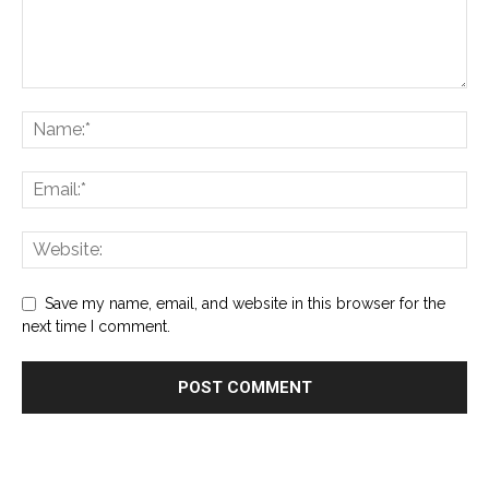
Save my name, email, and website in this browser for the
next time I comment.