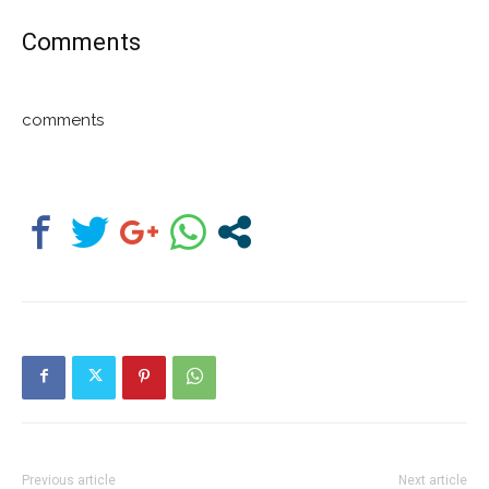
Comments
comments
Previous article
Next article