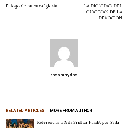
El logo de nuestra Iglesia
LA DIGNIDAD DEL
GUARDIAN DE LA
DEVOCION
rasamoydas
RELATED ARTICLES
MORE FROM AUTHOR
Referencias a Srila Sridhar Pandit por Srila