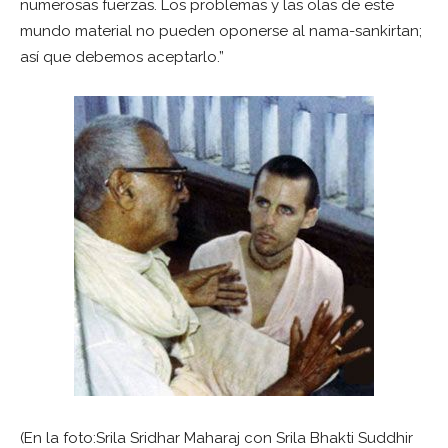
numerosas fuerzas. Los problemas y las olas de este
mundo material no pueden oponerse al nama-sankirtan;
así que debemos aceptarlo.”
(En la foto:Srila Sridhar Maharaj con Srila Bhakti Suddhir