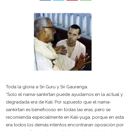
Toda la gloria a Sri Guru y Sri Gauranga.
“Solo el nama-sankirtan puede ayudarnos en la actual y
degradada era de Kali. Por supuesto que el nama-
sankirtan es beneficioso en todas las eras, pero se
recomienda especialmente en Kali-yuga, porque en esta
era todos los demás intentos encontraran oposición por