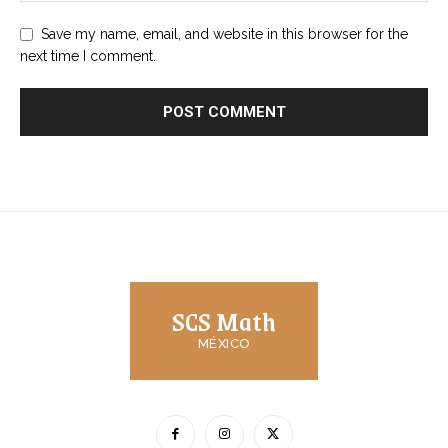
Save my name, email, and website in this browser for the
next time I comment.
SCS Math
MÉXICO