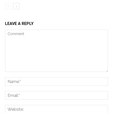
LEAVE A REPLY