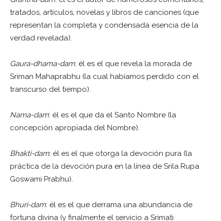
tratados, artículos, novelas y libros de canciones (que
representan la completa y condensada esencia de la
verdad revelada).
Gaura-dhama-dam
: él es el que revela la morada de
Sriman Mahaprabhu (la cual habíamos perdido con el
transcurso del tiempo).
Nama-dam
: él es el que da el Santo Nombre (la
concepción apropiada del Nombre).
Bhakti-dam
: él es el que otorga la devoción pura (la
práctica de la devoción pura en la línea de Srila Rupa
Goswami Prabhu).
Bhuri-dam
: él es el que derrama una abundancia de
fortuna divina (y finalmente el servicio a Srimati