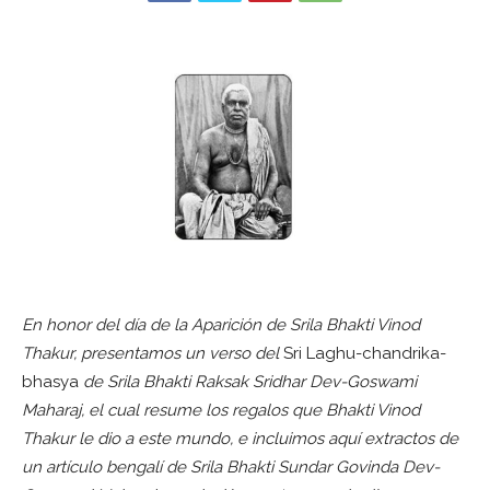
En honor del día de la Aparición de Srila Bhakti Vinod
Thakur, presentamos un verso del
Sri Laghu-chandrika-
bhasya
de Srila Bhakti Raksak Sridhar Dev-Goswami
Maharaj, el cual resume los regalos que Bhakti Vinod
Thakur le dio a este mundo, e incluimos aquí extractos de
un artículo bengalí de Srila Bhakti Sundar Govinda Dev-