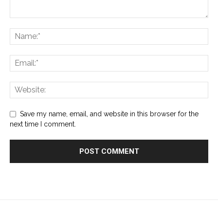
Save my name, email, and website in this browser for the
next time I comment.