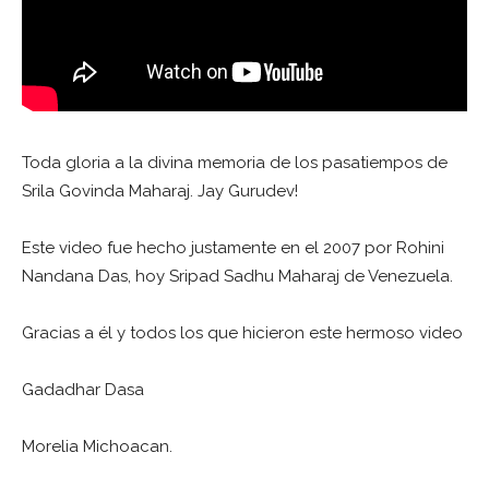
Toda gloria a la divina memoria de los pasatiempos de
Srila Govinda Maharaj. Jay Gurudev!
Este video fue hecho justamente en el 2007 por Rohini
Nandana Das, hoy Sripad Sadhu Maharaj de Venezuela.
Gracias a él y todos los que hicieron este hermoso video
Gadadhar Dasa
Morelia Michoacan.