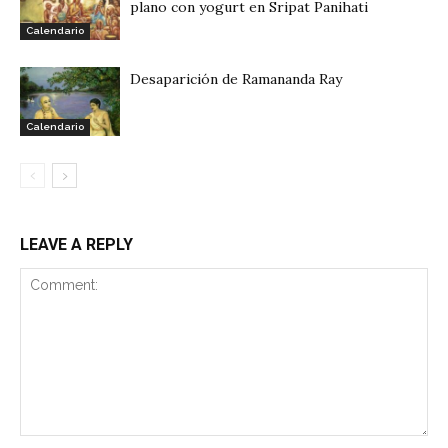
plano con yogurt en Sripat Panihati
Calendario
Desaparición de Ramananda Ray
Calendario
LEAVE A REPLY