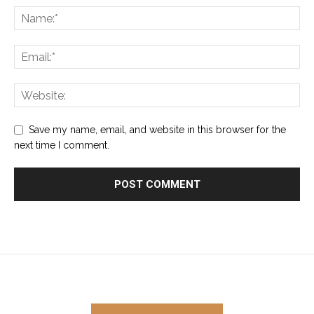
Save my name, email, and website in this browser for the
next time I comment.