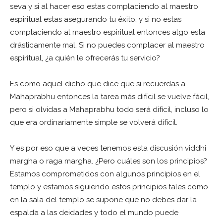
seva y si al hacer eso estas complaciendo al maestro
espiritual estas asegurando tu éxito, y si no estas
complaciendo al maestro espiritual entonces algo esta
drásticamente mal. Si no puedes complacer al maestro
espiritual, ¿a quién le ofrecerás tu servicio?
Es como aquel dicho que dice que si recuerdas a
Mahaprabhu entonces la tarea más difícil se vuelve fácil,
pero si olvidas a Mahaprabhu todo será difícil, incluso lo
que era ordinariamente simple se volverá difícil.
Y es por eso que a veces tenemos esta discusión viddhi
margha o raga margha. ¿Pero cuáles son los principios?
Estamos comprometidos con algunos principios en el
templo y estamos siguiendo estos principios tales como
en la sala del templo se supone que no debes dar la
espalda a las deidades y todo el mundo puede