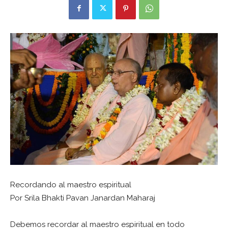
Recordando al maestro espiritual
Por Srila Bhakti Pavan Janardan Maharaj
Debemos recordar al maestro espiritual en todo