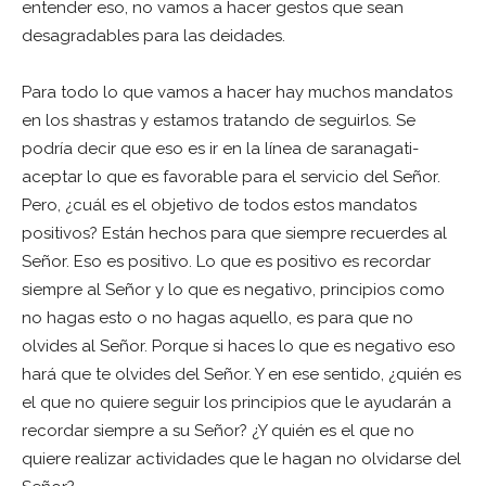
entender eso, no vamos a hacer gestos que sean
desagradables para las deidades.
Para todo lo que vamos a hacer hay muchos mandatos
en los shastras y estamos tratando de seguirlos. Se
podría decir que eso es ir en la línea de saranagati-
aceptar lo que es favorable para el servicio del Señor.
Pero, ¿cuál es el objetivo de todos estos mandatos
positivos? Están hechos para que siempre recuerdes al
Señor. Eso es positivo. Lo que es positivo es recordar
siempre al Señor y lo que es negativo, principios como
no hagas esto o no hagas aquello, es para que no
olvides al Señor. Porque si haces lo que es negativo eso
hará que te olvides del Señor. Y en ese sentido, ¿quién es
el que no quiere seguir los principios que le ayudarán a
recordar siempre a su Señor? ¿Y quién es el que no
quiere realizar actividades que le hagan no olvidarse del