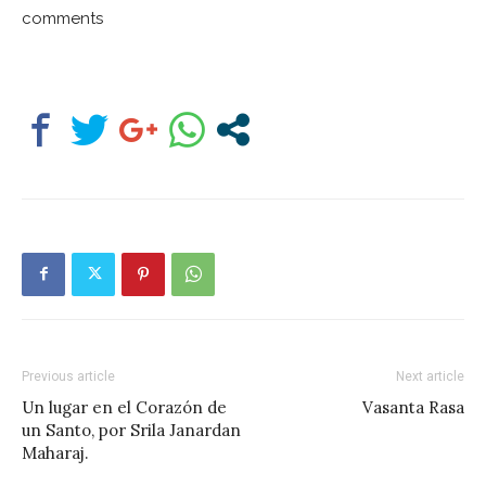
comments
Previous article
Next article
Un lugar en el Corazón de
Vasanta Rasa
un Santo, por Srila Janardan
Maharaj.