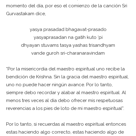
momento del día, por eso el comienzo de la canción Sri
Gurvastakam dice,
yasya prasadad bhagavat-prasado
yasyaprasadan na gatih kuto ‘pi
dhyayan stuvams tasya yashas trisandhyam
vande guroh sri-charanaravindam
“Por la misericordia del maestro espiritual uno recibe la
bendición de Krishna. Sin la gracia del maestro espiritual,
uno no puede hacer ningún avance. Por lo tanto,
siempre debo recordar y alabar al maestro espiritual. Al
menos tres veces al día debo ofrecer mis respetuosas
reverencias a los pies de loto de mi maestro espiritual”.
Por lo tanto, si recuerdas al maestro espiritual entonces
estas haciendo algo correcto, estas haciendo algo de