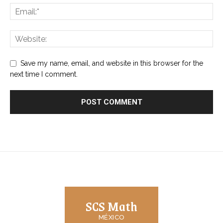
Save my name, email, and website in this browser for the
next time I comment.
SCS Math
MÉXICO