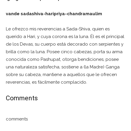
vande sadashiva-haripriya-chandramaulim
Le ofrezco mis reverencias a Sada-Shiva, quien es
querido a Hari, y cuya corona es la luna. Él es el principal
de los Devas, su cuerpo está decorado con serpientes y
brilla como la luna. Posee cinco cabezas, porta su arma
conocida como Pashupat, otorga bendiciones, posee
una naturaleza satisfecha, sostiene a (la Madre) Ganga
sobre su cabeza, mantiene a aquellos que le ofrecen
reverencias, es fácilmente complacido.
Comments
comments