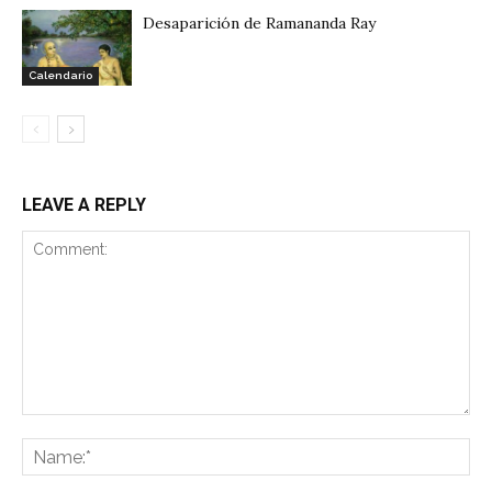
Desaparición de Ramananda Ray
Calendario
LEAVE A REPLY