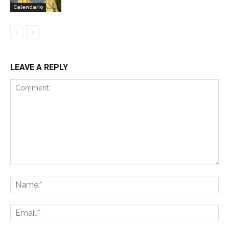
Calendario
LEAVE A REPLY