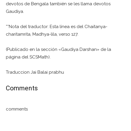
devotos de Bengala también se les llama devotos
Gaudiya.
**Nota del traductor: Esta línea es del Chaitanya-
charitamrita, Madhya-lila, verso 127.
(Publicado en la sección «Gaudiya Darshan» de la
página del SCSMath).
Traduccion Jai Balai prabhu
Comments
comments