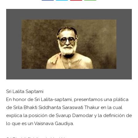
Sri Lalita Saptami
En honor de Sri Lalita-saptami, presentamos una plática
de Srila Bhakti Siddhanta Saraswati Thakur en la cual
explica la posición de Svarup Damodar y la definición de
lo que es un Vaisnava Gaudiya.