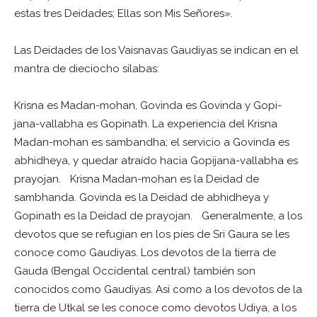
estas tres Deidades; Ellas son Mis Señores».
Las Deidades de los Vaisnavas Gaudiyas se indican en el
mantra de dieciocho sílabas:
Krisna es Madan-mohan, Govinda es Govinda y Gopi-
jana-vallabha es Gopinath. La experiencia del Krisna
Madan-mohan es sambandha; el servicio a Govinda es
abhidheya, y quedar atraído hacia Gopijana-vallabha es
prayojan. Krisna Madan-mohan es la Deidad de
sambhanda. Govinda es la Deidad de abhidheya y
Gopinath es la Deidad de prayojan. Generalmente, a los
devotos que se refugian en los pies de Sri Gaura se les
conoce como Gaudiyas. Los devotos de la tierra de
Gauda (Bengal Occidental central) también son
conocidos como Gaudiyas. Así como a los devotos de la
tierra de Utkal se les conoce como devotos Udiya, a los