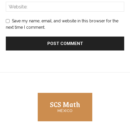
Save my name, email, and website in this browser for the
next time I comment.
SCS Math
MÉXICO