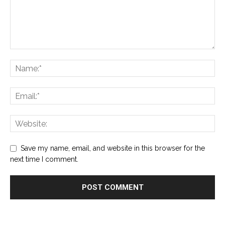
Save my name, email, and website in this browser for the
next time I comment.