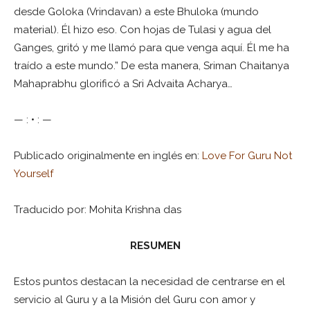
desde Goloka (Vrindavan) a este Bhuloka (mundo
material). Él hizo eso. Con hojas de Tulasi y agua del
Ganges, gritó y me llamó para que venga aquí. Él me ha
traído a este mundo.” De esta manera, Sriman Chaitanya
Mahaprabhu glorificó a Sri Advaita Acharya…
— : • : —
Publicado originalmente en inglés en:
Love For Guru Not
Yourself
Traducido por: Mohita Krishna das
RESUMEN
Estos puntos destacan la necesidad de centrarse en el
servicio al Guru y a la Misión del Guru con amor y