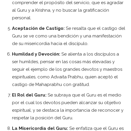
comprender el propósito del servicio, que es agradar
al Guru y a Krishna, y no buscar la gratificación
personal.
Aceptación de Castigo:
Se resalta que el castigo del
Guru se ve como una bendición y una manifestación
de su misericordia hacia el discípulo.
Humildad y Devoción:
Se alienta a los discípulos a
ser humildes, pensar en las cosas más elevadas y
seguir el ejemplo de los grandes devotos y maestros
espirituales, como Advaita Prabhu, quien aceptó el
castigo de Mahaprabhu con gratitud.
El Rol del Guru:
Se subraya que el Guru es el medio
por el cual los devotos pueden alcanzar su objetivo
espiritual, y se destaca la importancia de reconocer y
respetar la posición del Guru.
La Misericordia del Guru:
Se enfatiza que el Guru es