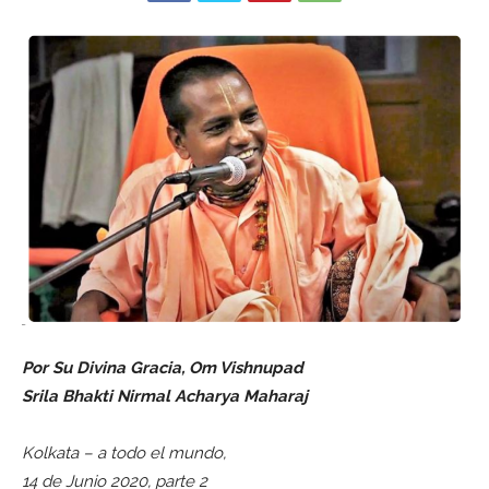
Por Su Divina Gracia, Om Vishnupad
Srila Bhakti Nirmal Acharya Maharaj
Kolkata – a todo el mundo,
14 de Junio 2020, parte 2