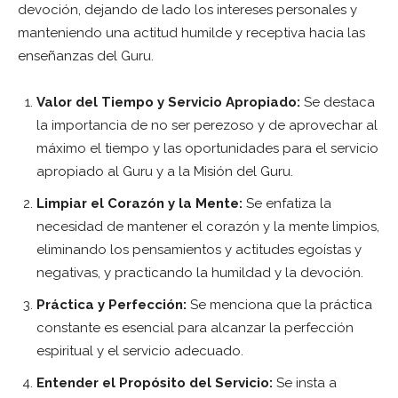
devoción, dejando de lado los intereses personales y
manteniendo una actitud humilde y receptiva hacia las
enseñanzas del Guru.
Valor del Tiempo y Servicio Apropiado:
Se destaca
la importancia de no ser perezoso y de aprovechar al
máximo el tiempo y las oportunidades para el servicio
apropiado al Guru y a la Misión del Guru.
Limpiar el Corazón y la Mente:
Se enfatiza la
necesidad de mantener el corazón y la mente limpios,
eliminando los pensamientos y actitudes egoístas y
negativas, y practicando la humildad y la devoción.
Práctica y Perfección:
Se menciona que la práctica
constante es esencial para alcanzar la perfección
espiritual y el servicio adecuado.
Entender el Propósito del Servicio:
Se insta a