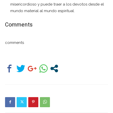
misericordioso y puede traer a los devotos desde el
mundo material al mundo espiritual.
Comments
comments