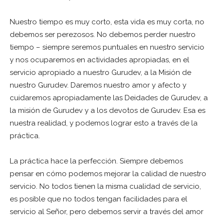
Nuestro tiempo es muy corto, esta vida es muy corta, no
debemos ser perezosos. No debemos perder nuestro
tiempo – siempre seremos puntuales en nuestro servicio
y nos ocuparemos en actividades apropiadas, en el
servicio apropiado a nuestro Gurudev, a la Misión de
nuestro Gurudev. Daremos nuestro amor y afecto y
cuidaremos apropiadamente las Deidades de Gurudev, a
la misión de Gurudev y a los devotos de Gurudev. Esa es
nuestra realidad, y podemos lograr esto a través de la
práctica.
La práctica hace la perfección. Siempre debemos
pensar en cómo podemos mejorar la calidad de nuestro
servicio. No todos tienen la misma cualidad de servicio,
es posible que no todos tengan facilidades para el
servicio al Señor, pero debemos servir a través del amor