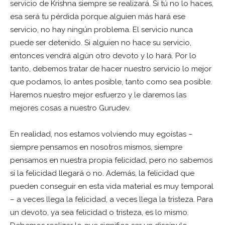
servicio de Krishna siempre se realizará. Si tú no lo haces,
esa será tu pérdida porque alguien más hará ese
servicio, no hay ningún problema. El servicio nunca
puede ser detenido. Si alguien no hace su servicio,
entonces vendrá algún otro devoto y lo hará. Por lo
tanto, debemos tratar de hacer nuestro servicio lo mejor
que podamos, lo antes posible, tanto como sea posible.
Haremos nuestro mejor esfuerzo y le daremos las
mejores cosas a nuestro Gurudev.
En realidad, nos estamos volviendo muy egoístas –
siempre pensamos en nosotros mismos, siempre
pensamos en nuestra propia felicidad, pero no sabemos
si la felicidad llegará o no. Además, la felicidad que
pueden conseguir en esta vida material es muy temporal
– a veces llega la felicidad, a veces llega la tristeza. Para
un devoto, ya sea felicidad o tristeza, es lo mismo.