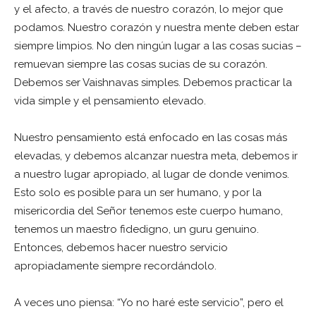
y el afecto, a través de nuestro corazón, lo mejor que
podamos. Nuestro corazón y nuestra mente deben estar
siempre limpios. No den ningún lugar a las cosas sucias –
remuevan siempre las cosas sucias de su corazón.
Debemos ser Vaishnavas simples. Debemos practicar la
vida simple y el pensamiento elevado.
Nuestro pensamiento está enfocado en las cosas más
elevadas, y debemos alcanzar nuestra meta, debemos ir
a nuestro lugar apropiado, al lugar de donde venimos.
Esto solo es posible para un ser humano, y por la
misericordia del Señor tenemos este cuerpo humano,
tenemos un maestro fidedigno, un guru genuino.
Entonces, debemos hacer nuestro servicio
apropiadamente siempre recordándolo.
A veces uno piensa: “Yo no haré este servicio”, pero el