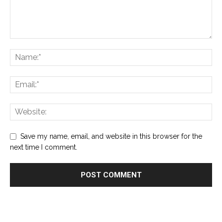
Save my name, email, and website in this browser for the
next time I comment.