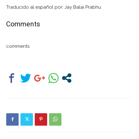
Traducido al español por: Jay Balai Prabhu
Comments
comments