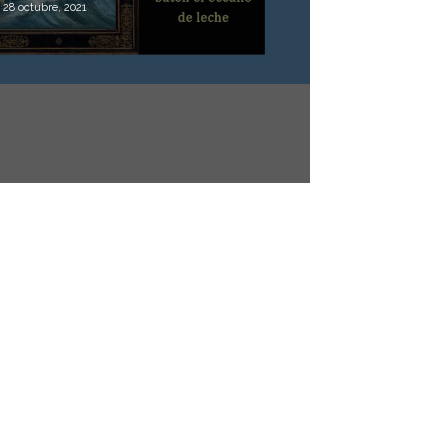
28 octubre, 2021