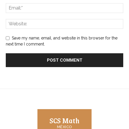
Save my name, email, and website in this browser for the
next time I comment.
SCS Math
MÉXICO