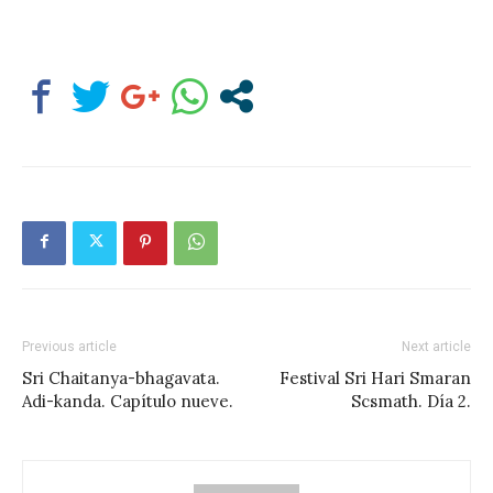
Previous article
Next article
Sri Chaitanya-bhagavata.
Festival Sri Hari Smaran
Adi-kanda. Capítulo nueve.
Scsmath. Día 2.