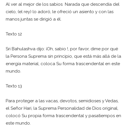
Al ver al mejor de los sabios Narada que descendía del
cielo, (el rey) lo adoró, le ofreció un asiento y con las
manos juntas se dirigió a él.
Texto 12
Sri Bahulashva dijo: ¡Oh, sabio !, por favor, dime por qué
la Persona Suprema sin principio, que está más allá de la
energía material, coloca Su forma trascendental en este
mundo.
Texto 13
Para proteger a las vacas, devotos, semidioses y Vedas,
el Señor Hari, la Suprema Personalidad de Dios original,
colocó Su propia forma trascendental y pasatiempos en
este mundo.