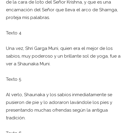
de la cara de loto del Señor Krishna, y que es una
encarnación del Señor que lleva el arco de Sharnga,
proteja mis palabras.
Texto 4
Una vez, Shri Garga Muni, quien era el mejor de los
sabios, muy poderoso y un brillante sol de yoga, fue a
ver a Shaunaka Muni.
Texto 5
Al verlo, Shaunaka y los sabios inmediatamente se
pusieron de pie y lo adoraron lavándole los pies y
presentando muchas ofrendas según la antigua
tradición.