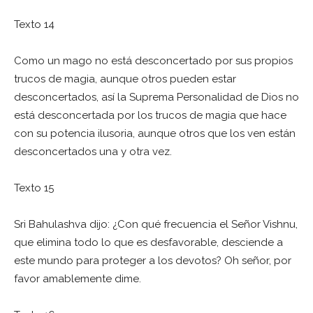
Texto 14
Como un mago no está desconcertado por sus propios
trucos de magia, aunque otros pueden estar
desconcertados, así la Suprema Personalidad de Dios no
está desconcertada por los trucos de magia que hace
con su potencia ilusoria, aunque otros que los ven están
desconcertados una y otra vez.
Texto 15
Sri Bahulashva dijo: ¿Con qué frecuencia el Señor Vishnu,
que elimina todo lo que es desfavorable, desciende a
este mundo para proteger a los devotos? Oh señor, por
favor amablemente dime.