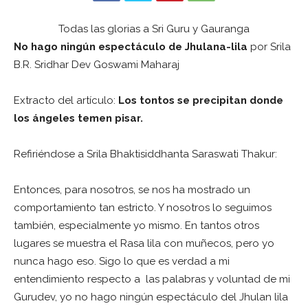
Todas las glorias a Sri Guru y Gauranga
No hago ningún espectáculo de Jhulana-lila
por Srila
B.R. Sridhar Dev Goswami Maharaj
Extracto del artículo:
Los tontos se precipitan donde
los ángeles temen pisar.
Refiriéndose a Srila Bhaktisiddhanta Saraswati Thakur:
Entonces, para nosotros, se nos ha mostrado un
comportamiento tan estricto. Y nosotros lo seguimos
también, especialmente yo mismo. En tantos otros
lugares se muestra el Rasa lila con muñecos, pero yo
nunca hago eso. Sigo lo que es verdad a mi
entendimiento respecto a las palabras y voluntad de mi
Gurudev, yo no hago ningún espectáculo del Jhulan lila