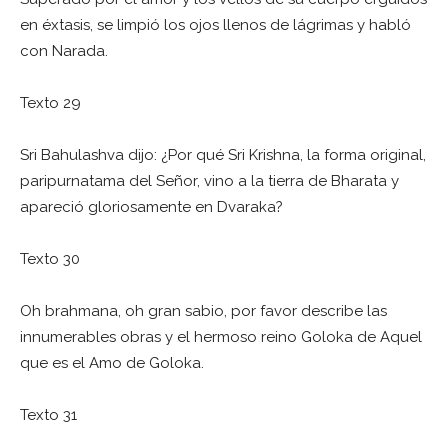
en éxtasis, se limpió los ojos llenos de lágrimas y habló
con Narada.
Texto 29
Sri Bahulashva dijo: ¿Por qué Sri Krishna, la forma original,
paripurnatama del Señor, vino a la tierra de Bharata y
apareció gloriosamente en Dvaraka?
Texto 30
Oh brahmana, oh gran sabio, por favor describe las
innumerables obras y el hermoso reino Goloka de Aquel
que es el Amo de Goloka.
Texto 31