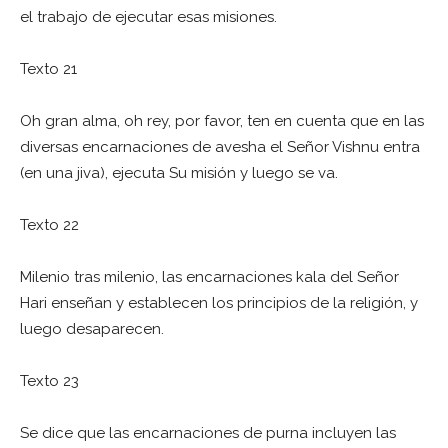
el trabajo de ejecutar esas misiones.
Texto 21
Oh gran alma, oh rey, por favor, ten en cuenta que en las
diversas encarnaciones de avesha el Señor Vishnu entra
(en una jiva), ejecuta Su misión y luego se va.
Texto 22
Milenio tras milenio, las encarnaciones kala del Señor
Hari enseñan y establecen los principios de la religión, y
luego desaparecen.
Texto 23
Se dice que las encarnaciones de purna incluyen las