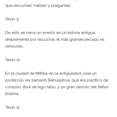
que escuchan, hablan y preguntan.
Texto 9
De esto se narra un evento en la historia antigua,
simplemente por escuchar, el más grande pecado es
removido.
Texto 10
En la ciudad de Mithila, en la antigüedad, vivía un
poderoso rey llamado Bahulashva, que era pacífico de
corazón, libre de ego falso, y un gran devoto del Señor
Krishna.
Texto 11