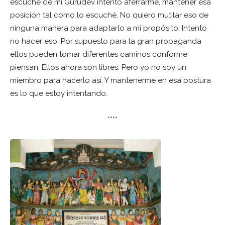
escuché de mi Gurudev intento aferrarme, mantener esa
posición tal como lo escuché. No quiero mutilar eso de
ninguna manera para adaptarlo a mi propósito. Intento
no hacer eso. Por supuesto para la gran propaganda
ellos pueden tomar diferentes caminos conforme
piensan. Ellos ahora son libres. Pero yo no soy un
miembro para hacerlo así. Y mantenerme en esa postura
es lo que estoy intentando.
****