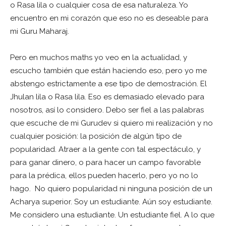
o Rasa lila o cualquier cosa de esa naturaleza. Yo
encuentro en mi corazón que eso no es deseable para
mi Guru Maharaj.
Pero en muchos maths yo veo en la actualidad, y
escucho también que están haciendo eso, pero yo me
abstengo estrictamente a ese tipo de demostración. El
Jhulan lila o Rasa lila. Eso es demasiado elevado para
nosotros, así lo considero. Debo ser fiel a las palabras
que escuche de mi Gurudev si quiero mi realización y no
cualquier posición: la posición de algún tipo de
popularidad. Atraer a la gente con tal espectáculo, y
para ganar dinero, o para hacer un campo favorable
para la prédica, ellos pueden hacerlo, pero yo no lo
hago. No quiero popularidad ni ninguna posición de un
Acharya superior. Soy un estudiante. Aún soy estudiante.
Me considero una estudiante. Un estudiante fiel. A lo que