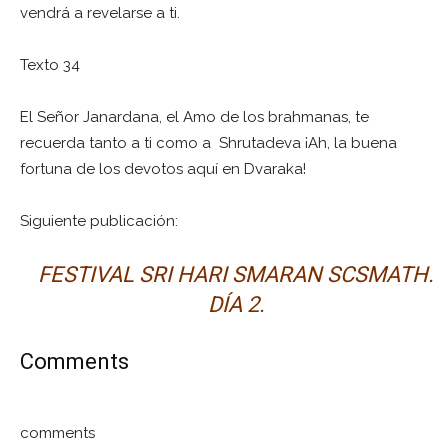
vendrá a revelarse a ti.
Texto 34
El Señor Janardana, el Amo de los brahmanas, te
recuerda tanto a ti como a Shrutadeva ¡Ah, la buena
fortuna de los devotos aquí en Dvaraka!
Siguiente publicación:
FESTIVAL SRI HARI SMARAN SCSMATH.
DÍA 2.
Comments
comments