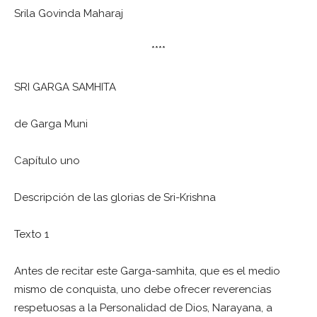
Srila Govinda Maharaj
****
SRI GARGA SAMHITA
de Garga Muni
Capítulo uno
Descripción de las glorias de Sri-Krishna
Texto 1
Antes de recitar este Garga-samhita, que es el medio
mismo de conquista, uno debe ofrecer reverencias
respetuosas a la Personalidad de Dios, Narayana, a