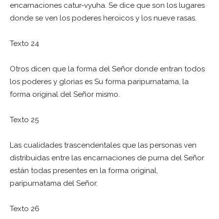
encarnaciones catur-vyuha. Se dice que son los lugares
donde se ven los poderes heroicos y los nueve rasas.
Texto 24
Otros dicen que la forma del Señor donde entran todos
los poderes y glorias es Su forma paripurnatama, la
forma original del Señor mismo.
Texto 25
Las cualidades trascendentales que las personas ven
distribuidas entre las encarnaciones de purna del Señor
están todas presentes en la forma original,
paripurnatama del Señor.
Texto 26