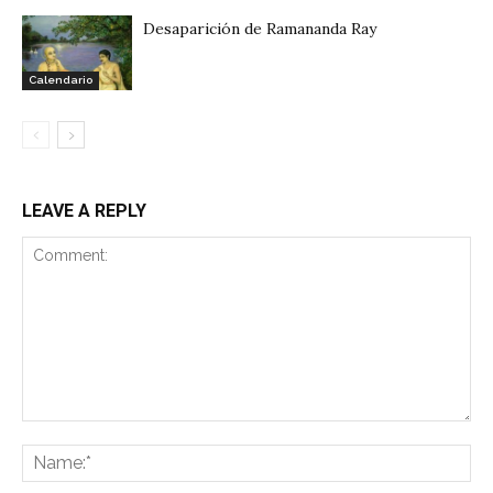
Desaparición de Ramananda Ray
Calendario
LEAVE A REPLY