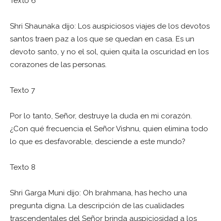
Texto 6
Shri Shaunaka dijo: Los auspiciosos viajes de los devotos
santos traen paz a los que se quedan en casa. Es un
devoto santo, y no el sol, quien quita la oscuridad en los
corazones de las personas.
Texto 7
Por lo tanto, Señor, destruye la duda en mi corazón.
¿Con qué frecuencia el Señor Vishnu, quien elimina todo
lo que es desfavorable, desciende a este mundo?
Texto 8
Shri Garga Muni dijo: Oh brahmana, has hecho una
pregunta digna. La descripción de las cualidades
trascendentales del Señor brinda auspiciosidad a los