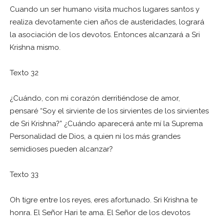
Cuando un ser humano visita muchos lugares santos y
realiza devotamente cien años de austeridades, logrará
la asociación de los devotos. Entonces alcanzará a Sri
Krishna mismo.
Texto 32
¿Cuándo, con mi corazón derritiéndose de amor,
pensaré “Soy el sirviente de los sirvientes de los sirvientes
de Sri Krishna?” ¿Cuándo aparecerá ante mí la Suprema
Personalidad de Dios, a quien ni los más grandes
semidioses pueden alcanzar?
Texto 33
Oh tigre entre los reyes, eres afortunado. Sri Krishna te
honra. El Señor Hari te ama. El Señor de los devotos