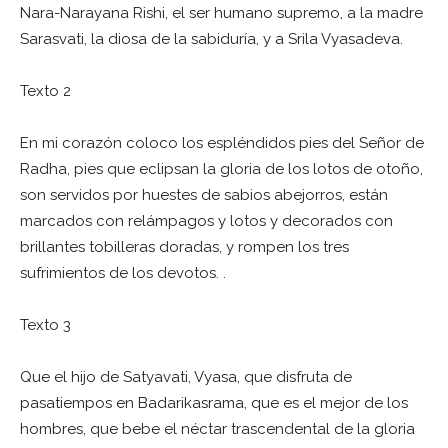
Nara-Narayana Rishi, el ser humano supremo, a la madre
Sarasvati, la diosa de la sabiduría, y a Srila Vyasadeva.
Texto 2
En mi corazón coloco los espléndidos pies del Señor de
Radha, pies que eclipsan la gloria de los lotos de otoño,
son servidos por huestes de sabios abejorros, están
marcados con relámpagos y lotos y decorados con
brillantes tobilleras doradas, y rompen los tres
sufrimientos de los devotos. .
Texto 3
Que el hijo de Satyavati, Vyasa, que disfruta de
pasatiempos en Badarikasrama, que es el mejor de los
hombres, que bebe el néctar trascendental de la gloria