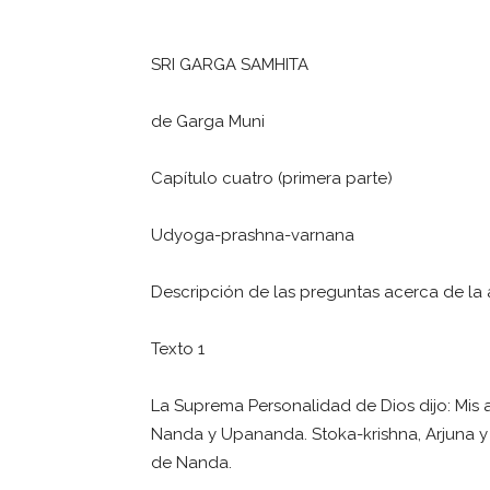
SRI GARGA SAMHITA
de Garga Muni
Capítulo cuatro (primera parte)
Udyoga-prashna-varnana
Descripción de las preguntas acerca de la 
Texto 1
La Suprema Personalidad de Dios dijo: Mis
Nanda y Upananda. Stoka-krishna, Arjuna y
de Nanda.