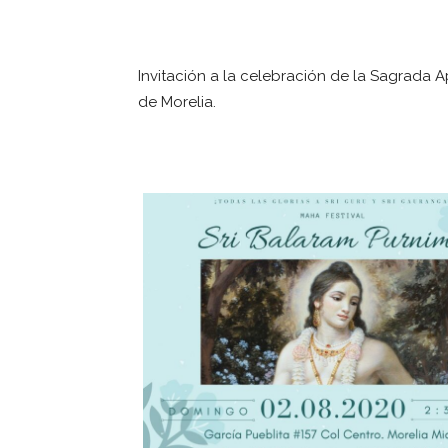
Invitación a la celebración de la Sagrada A
de Morelia.