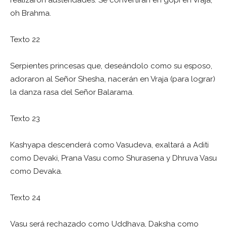
oh Brahma.
Texto 22
Serpientes princesas que, deseándolo como su esposo,
adoraron al Señor Shesha, nacerán en Vraja (para lograr)
la danza rasa del Señor Balarama.
Texto 23
Kashyapa descenderá como Vasudeva, exaltará a Aditi
como Devaki, Prana Vasu como Shurasena y Dhruva Vasu
como Devaka.
Texto 24
Vasu será rechazado como Uddhava, Daksha como