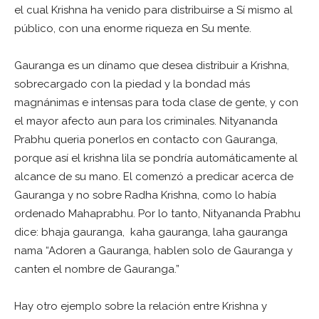
el cual Krishna ha venido para distribuirse a Sí mismo al
público, con una enorme riqueza en Su mente.
Gauranga es un dínamo que desea distribuir a Krishna,
sobrecargado con la piedad y la bondad más
magnánimas e intensas para toda clase de gente, y con
el mayor afecto aun para los criminales. Nityananda
Prabhu queria ponerlos en contacto con Gauranga,
porque así el krishna lila se pondría automáticamente al
alcance de su mano. El comenzó a predicar acerca de
Gauranga y no sobre Radha Krishna, como lo había
ordenado Mahaprabhu. Por lo tanto, Nityananda Prabhu
dice: bhaja gauranga, kaha gauranga, laha gauranga
nama “Adoren a Gauranga, hablen solo de Gauranga y
canten el nombre de Gauranga.”
Hay otro ejemplo sobre la relación entre Krishna y