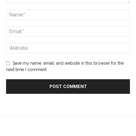
Save my name, email, and website in this browser for the
next time I comment.