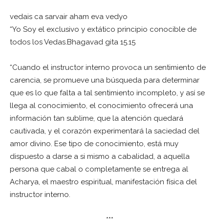
vedais ca sarvair aham eva vedyo
“Yo Soy el exclusivo y extático principio conocible de
todos los Vedas.Bhagavad gita 15.15
“Cuando el instructor interno provoca un sentimiento de
carencia, se promueve una búsqueda para determinar
que es lo que falta a tal sentimiento incompleto, y así se
llega al conocimiento, el conocimiento ofrecerá una
información tan sublime, que la atención quedará
cautivada, y el corazón experimentará la saciedad del
amor divino. Ese tipo de conocimiento, está muy
dispuesto a darse a si mismo a cabalidad, a aquella
persona que cabal o completamente se entrega al
Acharya, el maestro espiritual, manifestación física del
instructor interno.