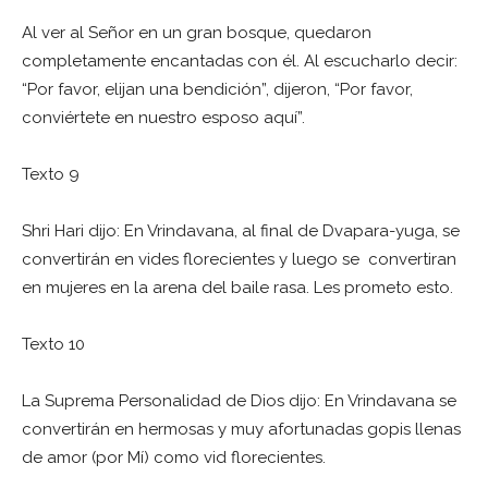
Al ver al Señor en un gran bosque, quedaron
completamente encantadas con él. Al escucharlo decir:
“Por favor, elijan una bendición”, dijeron, “Por favor,
conviértete en nuestro esposo aquí”.
Texto 9
Shri Hari dijo: En Vrindavana, al final de Dvapara-yuga, se
convertirán en vides florecientes y luego se convertiran
en mujeres en la arena del baile rasa. Les prometo esto.
Texto 10
La Suprema Personalidad de Dios dijo: En Vrindavana se
convertirán en hermosas y muy afortunadas gopis llenas
de amor (por Mí) como vid florecientes.