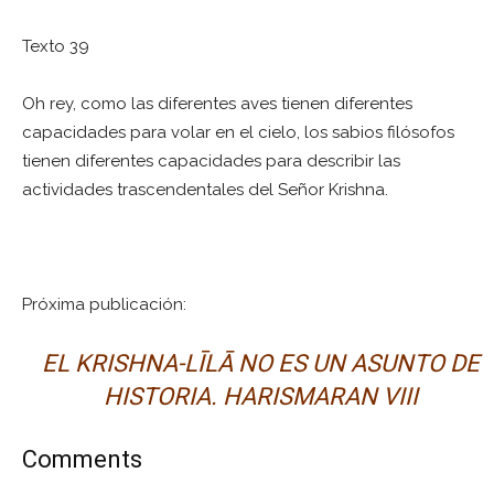
Texto 39
Oh rey, como las diferentes aves tienen diferentes
capacidades para volar en el cielo, los sabios filósofos
tienen diferentes capacidades para describir las
actividades trascendentales del Señor Krishna.
Próxima publicación:
EL KRISHNA-LĪLĀ NO ES UN ASUNTO DE
HISTORIA. HARISMARAN VIII
Comments