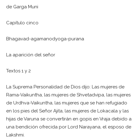
de Garga Muni
Capítulo cinco
Bhagavad-agamanodyoga-purana
La aparición del señor
Textos 1 y 2
La Suprema Personalidad de Dios dijo: Las mujeres de
Rama-Vaikuntha, las mujeres de Shvetadvipa, las mujeres
de Urdhva-Vaikuntha, las mujeres que se han refugiado
en los pies del Señor Ajita, las mujeres de Lokacala y las
hijas de Varuna se convertirán en gopis en Vraja debido a
una bendición ofrecida por Lord Narayana, el esposo de
Lakshmi.