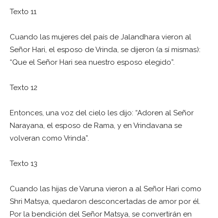
Texto 11
Cuando las mujeres del país de Jalandhara vieron al
Señor Hari, el esposo de Vrinda, se dijeron (a sí mismas):
“Que el Señor Hari sea nuestro esposo elegido”.
Texto 12
Entonces, una voz del cielo les dijo: “Adoren al Señor
Narayana, el esposo de Rama, y ​​en Vrindavana se
volveran como Vrinda”.
Texto 13
Cuando las hijas de Varuna vieron a al Señor Hari como
Shri Matsya, quedaron desconcertadas de amor por él.
Por la bendición del Señor Matsya, se convertirán en