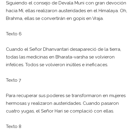
Siguiendo el consejo de Devala Muni con gran devoción
hacia Mí, ellas realizaron austeridades en el Himalaya. Oh,
Brahma, ellas se convertirán en gopis en Vraja.
Texto 6
Cuando el Señor Dhanvantari desapareció de la tierra,
todas las medicinas en Bharata-varsha se volvieron
infelices. Todos se volvieron inútiles e ineficaces.
Texto 7
Para recuperar sus poderes se transformaron en mujeres
hermosas y realizaron austeridades. Cuando pasaron
cuatro yugas, el Señor Hari se complació con ellas.
Texto 8