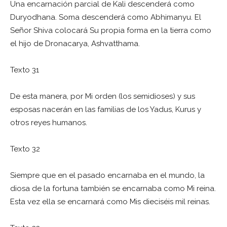
Una encarnación parcial de Kali descenderá como
Duryodhana. Soma descenderá como Abhimanyu. El
Señor Shiva colocará Su propia forma en la tierra como
el hijo de Dronacarya, Ashvatthama.
Texto 31
De esta manera, por Mi orden (los semidioses) y sus
esposas nacerán en las familias de los Yadus, Kurus y
otros reyes humanos.
Texto 32
Siempre que en el pasado encarnaba en el mundo, la
diosa de la fortuna también se encarnaba como Mi reina.
Esta vez ella se encarnará como Mis dieciséis mil reinas.