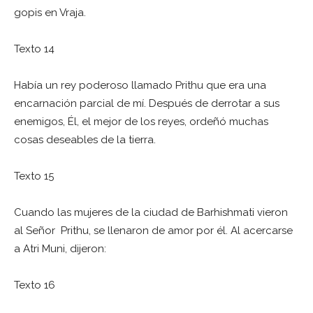
gopis en Vraja.
Texto 14
Había un rey poderoso llamado Prithu que era una
encarnación parcial de mí. Después de derrotar a sus
enemigos, Él, el mejor de los reyes, ordeñó muchas
cosas deseables de la tierra.
Texto 15
Cuando las mujeres de la ciudad de Barhishmati vieron
al Señor Prithu, se llenaron de amor por él. Al acercarse
a Atri Muni, dijeron:
Texto 16