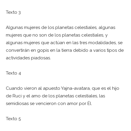
Texto 3
Algunas mujeres de los planetas celestiales, algunas
mujeres que no son de los planetas celestiales, y
algunas mujeres que actúan en las tres modalidades, se
convertirán en gopis en la tierra debido a varios tipos de
actividades piadosas.
Texto 4
Cuando vieron al apuesto Yajna-avatara, que es el hijo
de Ruci y el amo de los planetas celestiales, las
semidiosas se vencieron con amor por Él.
Texto 5