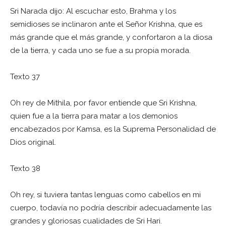
Sri Narada dijo: Al escuchar esto, Brahma y los
semidioses se inclinaron ante el Señor Krishna, que es
más grande que el más grande, y confortaron a la diosa
de la tierra, y cada uno se fue a su propia morada.
Texto 37
Oh rey de Mithila, por favor entiende que Sri Krishna,
quien fue a la tierra para matar a los demonios
encabezados por Kamsa, es la Suprema Personalidad de
Dios original.
Texto 38
Oh rey, si tuviera tantas lenguas como cabellos en mi
cuerpo, todavía no podría describir adecuadamente las
grandes y gloriosas cualidades de Sri Hari.