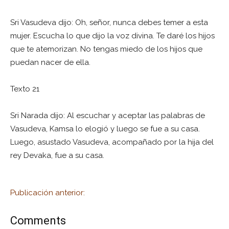
Sri Vasudeva dijo: Oh, señor, nunca debes temer a esta
mujer. Escucha lo que dijo la voz divina. Te daré los hijos
que te atemorizan. No tengas miedo de los hijos que
puedan nacer de ella.
Texto 21
Sri Narada dijo: Al escuchar y aceptar las palabras de
Vasudeva, Kamsa lo elogió y luego se fue a su casa.
Luego, asustado Vasudeva, acompañado por la hija del
rey Devaka, fue a su casa.
Publicación anterior:
Comments