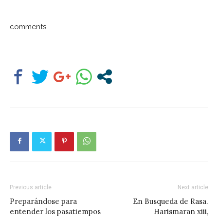
comments
Previous article
Next article
Preparándose para
En Busqueda de Rasa.
entender los pasatiempos
Harismaran xiii,