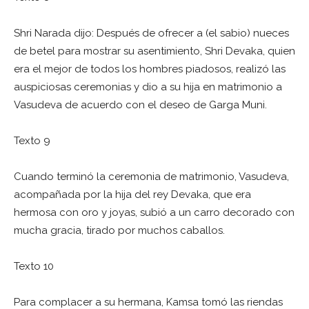
Shri Narada dijo: Después de ofrecer a (el sabio) nueces
de betel para mostrar su asentimiento, Shri Devaka, quien
era el mejor de todos los hombres piadosos, realizó las
auspiciosas ceremonias y dio a su hija en matrimonio a
Vasudeva de acuerdo con el deseo de Garga Muni.
Texto 9
Cuando terminó la ceremonia de matrimonio, Vasudeva,
acompañada por la hija del rey Devaka, que era
hermosa con oro y joyas, subió a un carro decorado con
mucha gracia, tirado por muchos caballos.
Texto 10
Para complacer a su hermana, Kamsa tomó las riendas