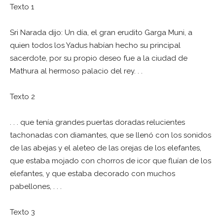
Texto 1
Sri Narada dijo: Un día, el gran erudito Garga Muni, a
quien todos los Yadus habían hecho su principal
sacerdote, por su propio deseo fue a la ciudad de
Mathura al hermoso palacio del rey. . .
Texto 2
. . . que tenía grandes puertas doradas relucientes
tachonadas con diamantes, que se llenó con los sonidos
de las abejas y el aleteo de las orejas de los elefantes,
que estaba mojado con chorros de icor que fluían de los
elefantes, y que estaba decorado con muchos
pabellones, . . .
Texto 3