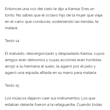
Entonces una voz del cielo le dijo a Kamsa: Eres un
tonto. No sabes que el octavo hijo de la mujer que viaja
en el carro que conduces, sosteniendo las riendas, te
matará.
Texto 14
El malvado, desvergonzado y despiadado Kamsa, cuyos
amigos eran demonios y cuyas acciones eran horribles,
arrojó a su hermana al suelo, la agarró por el pelo y
agarró una espada afilada en su mano para matarla.
Texto 15
Los músicos dejaron caer sus instrumentos. Los que
estaban delante fueron a la retaguardia. Cuando todas