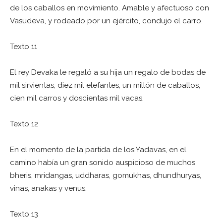
de los caballos en movimiento. Amable y afectuoso con
Vasudeva, y rodeado por un ejército, condujo el carro.
Texto 11
El rey Devaka le regaló a su hija un regalo de bodas de
mil sirvientas, diez mil elefantes, un millón de caballos,
cien mil carros y doscientas mil vacas.
Texto 12
En el momento de la partida de los Yadavas, en el
camino había un gran sonido auspicioso de muchos
bheris, mridangas, uddharas, gomukhas, dhundhuryas,
vinas, anakas y venus.
Texto 13