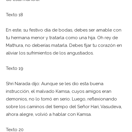
Texto 18
En este, su festivo día de bodas, debes ser amable con
tu hermana menor y tratarla como una hija. Oh rey de
Mathura, no deberías matarla. Debes fijar tu corazón en
aliviar los sufrimientos de los angustiados.
Texto 19
Shri Narada dijo: Aunque se les dio esta buena
instrucción, el malvado Kamsa, cuyos amigos eran
demonios, no lo tomó en serio. Luego, reflexionando
sobre los caminos del tiempo del Señor Hari, Vasudeva,
ahora alegre, volvió a hablar con Kamsa.
Texto 20