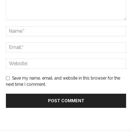
Save my name, email, and website in this browser for the
next time I comment.