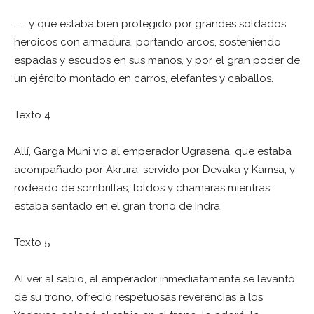
. . . y que estaba bien protegido por grandes soldados
heroicos con armadura, portando arcos, sosteniendo
espadas y escudos en sus manos, y por el gran poder de
un ejército montado en carros, elefantes y caballos.
Texto 4
Allí, Garga Muni vio al emperador Ugrasena, que estaba
acompañado por Akrura, servido por Devaka y Kamsa, y
rodeado de sombrillas, toldos y chamaras mientras
estaba sentado en el gran trono de Indra.
Texto 5
Al ver al sabio, el emperador inmediatamente se levantó
de su trono, ofreció respetuosas reverencias a los