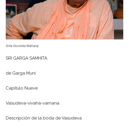
Srila Govinda Maharaj
SRI GARGA SAMHITA
de Garga Muni
Capítulo Nueve
Vasudeva-vivaha-varnana
Descripción de la boda de Vasudeva