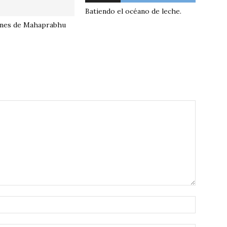
Batiendo el océano de leche.
ones de Mahaprabhu