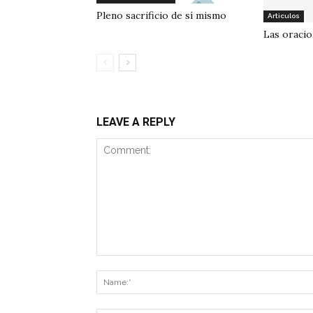
Pleno sacrificio de sí mismo
Articulos
Las oraci
LEAVE A REPLY