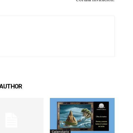
 AUTHOR
Calendario