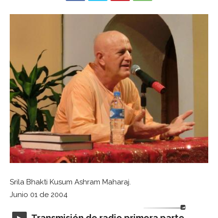
Srila Bhakti Kusum Ashram Maharaj.
Junio 01 de 2004
Transmisión de radio primera parte