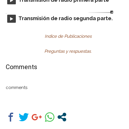
.
Transmisión de radio segunda parte.
Indice de Publicaciones
Preguntas y respuestas.
Comments
comments