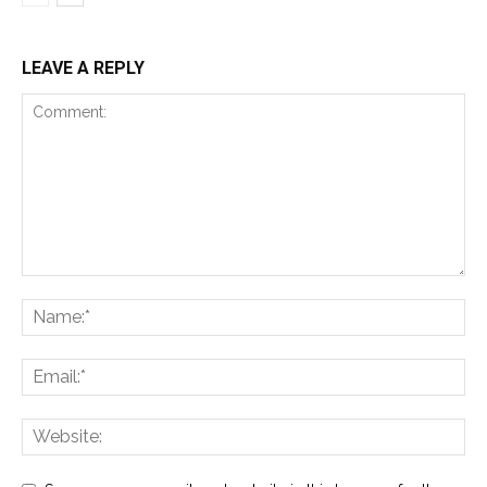
LEAVE A REPLY