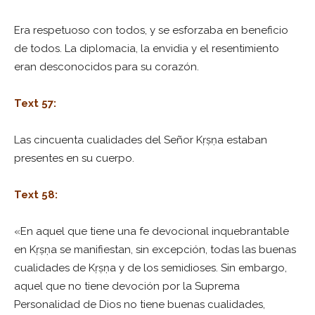
Era respetuoso con todos, y se esforzaba en beneficio
de todos. La diplomacia, la envidia y el resentimiento
eran desconocidos para su corazón.
Text 57:
Las cincuenta cualidades del Señor Kṛṣṇa estaban
presentes en su cuerpo.
Text 58:
«En aquel que tiene una fe devocional inquebrantable
en Kṛṣṇa se manifiestan, sin excepción, todas las buenas
cualidades de Kṛṣṇa y de los semidioses. Sin embargo,
aquel que no tiene devoción por la Suprema
Personalidad de Dios no tiene buenas cualidades,