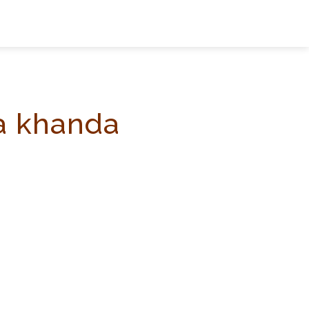
ya khanda