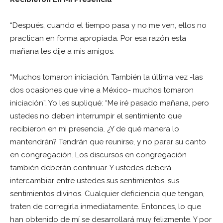
“Después, cuando el tiempo pasa y no me ven, ellos no
practican en forma apropiada. Por esa razón esta
mañana les dije a mis amigos:
“Muchos tomaron iniciación. También la última vez -las
dos ocasiones que vine a México- muchos tomaron
iniciación”. Yo les supliqué: “Me iré pasado mañana, pero
ustedes no deben interrumpir el sentimiento que
recibieron en mi presencia. ¿Y de qué manera lo
mantendrán? Tendrán que reunirse, y no parar su canto
en congregación. Los discursos en congregación
también deberán continuar. Y ustedes deberá
intercambiar entre ustedes sus sentimientos, sus
sentimientos divinos. Cualquier deficiencia que tengan,
traten de corregirla inmediatamente. Entonces, lo que
han obtenido de mí se desarrollará muy felizmente. Y por