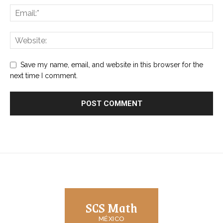
Save my name, email, and website in this browser for the
next time I comment.
SCS Math
MÉXICO