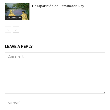
Desaparición de Ramananda Ray
Calendario
LEAVE A REPLY