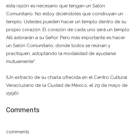
esta razón es necesario que tengan un Salón
Comunitario. No estoy diciéndoles que construyan un
templo. Ustedes pueden hacer un templo dentro de su
propio corazón. El corazón de cada uno será un templo.
Allí adorarán a su Señor. Pero más importante es hacer
un Salón Comunitario, donde todos se reúnan y
practiquen, adoptando la modalidad de ayudarse
mutuamente”.
(Un extracto de su charla ofrecida en el Centro Cultural
Veracruzano de la Ciudad de México, el 29 de mayo de
1996)
Comments
comments