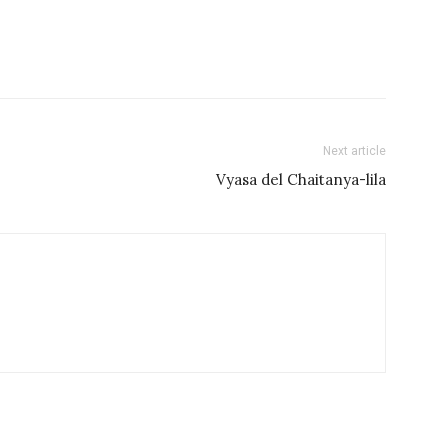
Next article
Vyasa del Chaitanya-lila