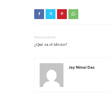
Previous article
¿Qué es el Afecto?
Jay Nimai Das