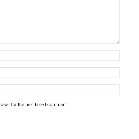
owser for the next time I comment.