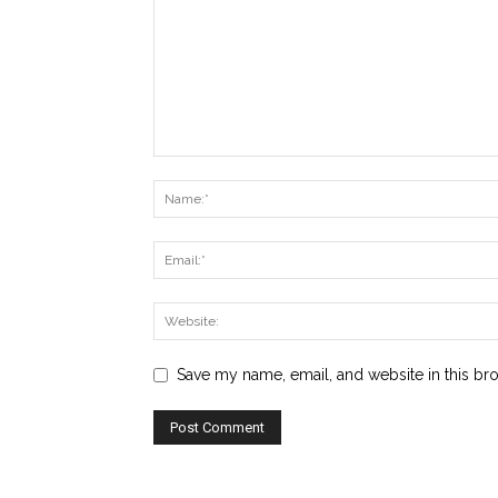
Save my name, email, and website in this br