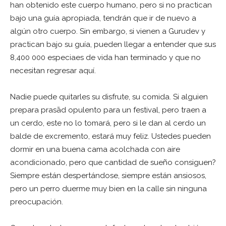
han obtenido este cuerpo humano, pero si no practican
bajo una guía apropiada, tendrán que ir de nuevo a
algún otro cuerpo. Sin embargo, si vienen a Gurudev y
practican bajo su guía, pueden llegar a entender que sus
8,400 000 especiaes de vida han terminado y que no
necesitan regresar aquí.
Nadie puede quitarles su disfrute, su comida. Si alguien
prepara prasād opulento para un festival, pero traen a
un cerdo, este no lo tomará, pero si le dan al cerdo un
balde de excremento, estará muy feliz. Ustedes pueden
dormir en una buena cama acolchada con aire
acondicionado, pero que cantidad de sueño consiguen?
Siempre están despertándose, siempre están ansiosos,
pero un perro duerme muy bien en la calle sin ninguna
preocupación.