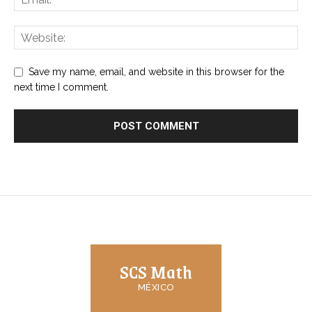
Save my name, email, and website in this browser for the
next time I comment.
SCS Math
MÉXICO