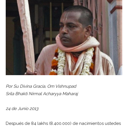
Por Su Divina Gracia, Om Vishnupad
Srila Bhakti Nirmal Acharyya Maharaj
24 de Junio 2013
Después de 84 lakhs (8.400.000) de nacimientos ustedes