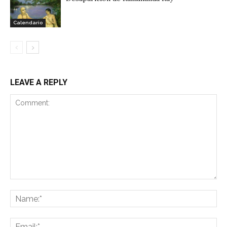
Calendario
LEAVE A REPLY