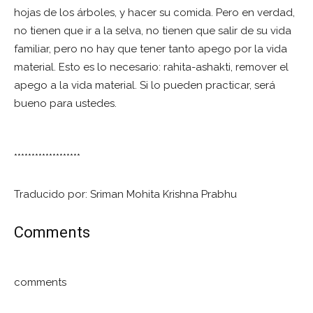
hojas de los árboles, y hacer su comida. Pero en verdad,
no tienen que ir a la selva, no tienen que salir de su vida
familiar, pero no hay que tener tanto apego por la vida
material. Esto es lo necesario: rahita-ashakti, remover el
apego a la vida material. Si lo pueden practicar, será
bueno para ustedes.
*******************
Traducido por: Sriman Mohita Krishna Prabhu
Comments
comments