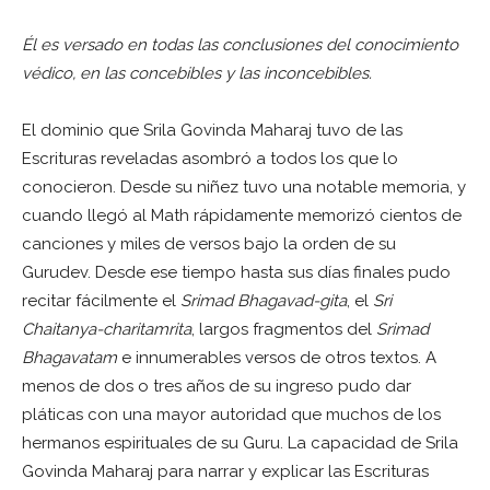
Él es versado en todas las conclusiones del conocimiento
védico, en las concebibles y las inconcebibles.
El dominio que Srila Govinda Maharaj tuvo de las
Escrituras reveladas asombró a todos los que lo
conocieron. Desde su niñez tuvo una notable memoria, y
cuando llegó al Math rápidamente memorizó cientos de
canciones y miles de versos bajo la orden de su
Gurudev. Desde ese tiempo hasta sus días finales pudo
recitar fácilmente el
Srimad Bhagavad-gita
, el
Sri
Chaitanya-charitamrita
, largos fragmentos del
Srimad
Bhagavatam
e innumerables versos de otros textos. A
menos de dos o tres años de su ingreso pudo dar
pláticas con una mayor autoridad que muchos de los
hermanos espirituales de su Guru. La capacidad de Srila
Govinda Maharaj para narrar y explicar las Escrituras