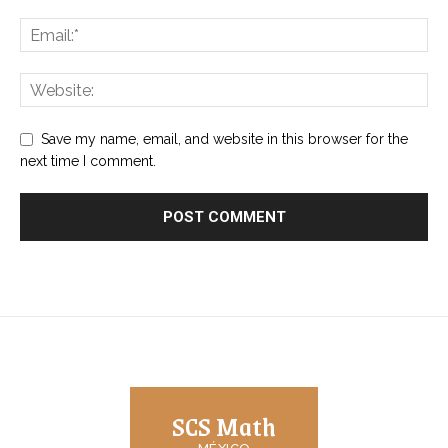
Save my name, email, and website in this browser for the
next time I comment.
SCS Math