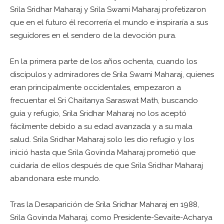
Srila Sridhar Maharaj y Srila Swami Maharaj profetizaron
que en el futuro él recorrería el mundo e inspiraría a sus
seguidores en el sendero de la devoción pura.
En la primera parte de los años ochenta, cuando los
discípulos y admiradores de Srila Swami Maharaj, quienes
eran principalmente occidentales, empezaron a
frecuentar el Sri Chaitanya Saraswat Math, buscando
guía y refugio, Srila Sridhar Maharaj no los aceptó
fácilmente debido a su edad avanzada y a su mala
salud. Srila Sridhar Maharaj solo les dio refugio y los
inició hasta que Srila Govinda Maharaj prometió que
cuidaría de ellos después de que Srila Sridhar Maharaj
abandonara este mundo.
Tras la Desaparición de Srila Sridhar Maharaj en 1988,
Srila Govinda Maharaj, como Presidente-Sevaite-Acharya