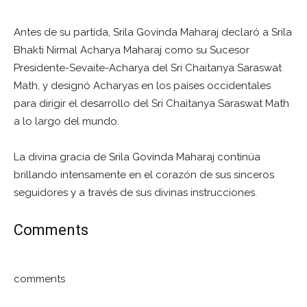
Antes de su partida, Srila Govinda Maharaj declaró a Srila
Bhakti Nirmal Acharya Maharaj como su Sucesor
Presidente-Sevaite-Acharya del Sri Chaitanya Saraswat
Math, y designó Acharyas en los países occidentales
para dirigir el desarrollo del Sri Chaitanya Saraswat Math
a lo largo del mundo.
La divina gracia de Srila Govinda Maharaj continúa
brillando intensamente en el corazón de sus sinceros
seguidores y a través de sus divinas instrucciones.
Comments
comments