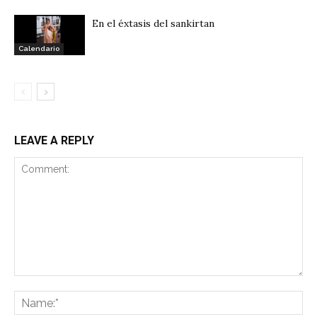
En el éxtasis del sankirtan
Calendario
LEAVE A REPLY