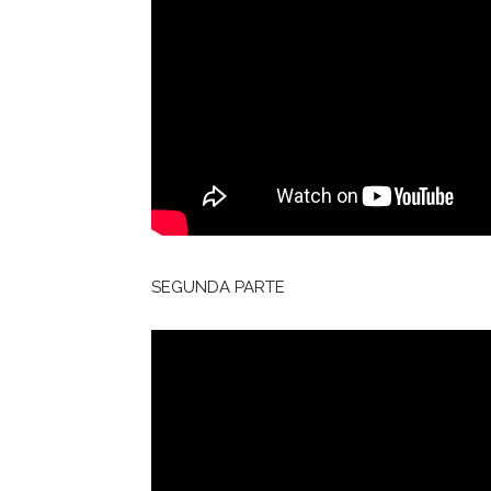
SEGUNDA PARTE