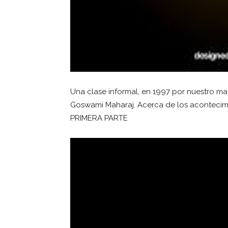
Una clase informal, en 1997 por nuestro mae
Goswami Maharaj. Acerca de los acontecim
PRIMERA PARTE