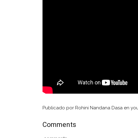
Publicado por Rohini Nandana Dasa en yo
Comments