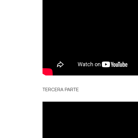
TERCERA PARTE