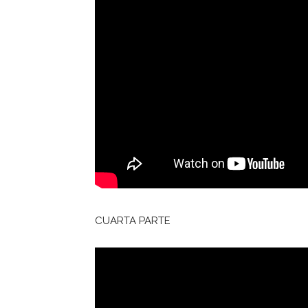
CUARTA PARTE