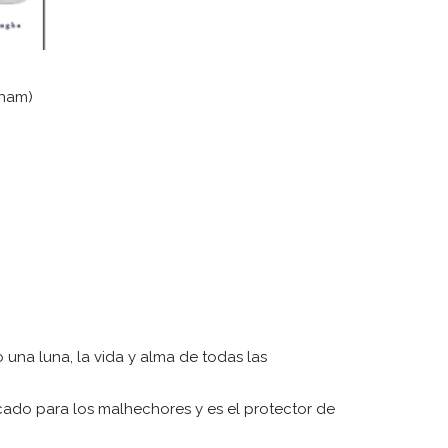
Dham)
 una luna, la vida y alma de todas las
ficado para los malhechores y es el protector de