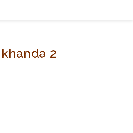
 khanda 2