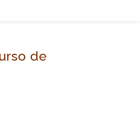
curso de