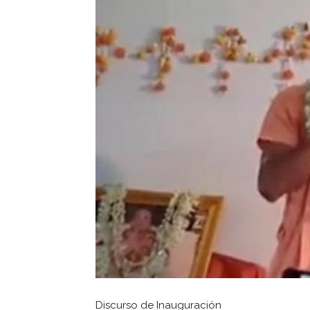
Discurso de Inauguración