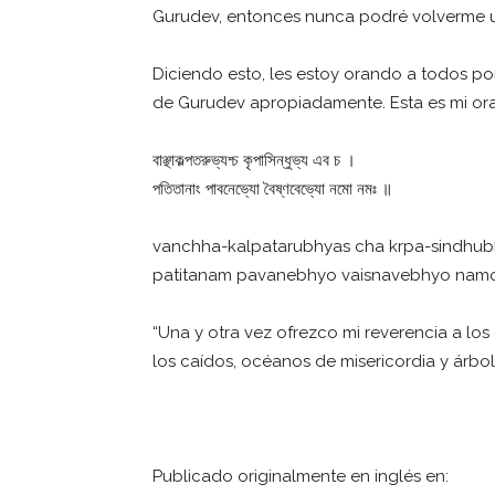
Gurudev, entonces nunca podré volverme u
Diciendo esto, les estoy orando a todos po
de Gurudev apropiadamente. Esta es mi orac
বাঞ্ছাকল্পতরুভ্যশ্চ কৃপাসিন্ধুভ্য এব চ ।
পতিতানাং পাবনেভ্যো বৈষ্ণবেভ্যো নমো নমঃ ॥
vanchha-kalpatarubhyas cha krpa-sindhub
patitanam pavanebhyo vaisnavebhyo nam
“Una y otra vez ofrezco mi reverencia a l
los caídos, océanos de misericordia y árbo
Publicado originalmente en inglés en: