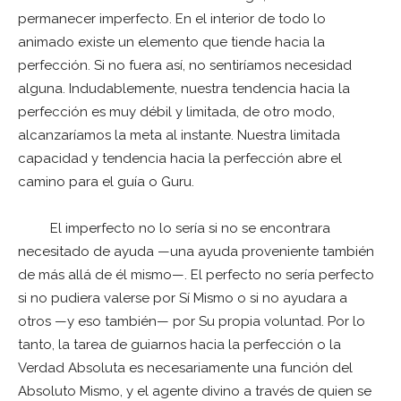
permanecer imperfecto. En el interior de todo lo
animado existe un elemento que tiende hacia la
perfección. Si no fuera así, no sentiríamos necesidad
alguna. Indudablemente, nuestra tendencia hacia la
perfección es muy débil y limitada, de otro modo,
alcanzaríamos la meta al instante. Nuestra limitada
capacidad y tendencia hacia la perfección abre el
camino para el guía o Guru.
El imperfecto no lo sería si no se encontrara
necesitado de ayuda —una ayuda proveniente también
de más allá de él mismo—. El perfecto no sería perfecto
si no pudiera valerse por Sí Mismo o si no ayudara a
otros —y eso también— por Su propia voluntad. Por lo
tanto, la tarea de guiarnos hacia la perfección o la
Verdad Absoluta es necesariamente una función del
Absoluto Mismo, y el agente divino a través de quien se