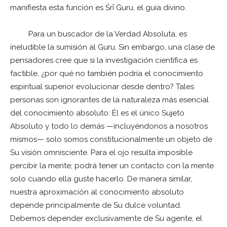
manifiesta esta función es Śrī Guru, el guía divino.
Para un buscador de la Verdad Absoluta, es
ineludible la sumisión al Guru. Sin embargo, una clase de
pensadores cree que si la investigación científica es
factible, ¿por qué no también podría el conocimiento
espiritual superior evolucionar desde dentro? Tales
personas son ignorantes de la naturaleza más esencial
del conocimiento absoluto: Él es el único Sujeto
Absoluto y todo lo demás —incluyéndonos a nosotros
mismos— solo somos constitucionalmente un objeto de
Su visión omnisciente. Para el ojo resulta imposible
percibir la mente; podrá tener un contacto con la mente
solo cuando ella guste hacerlo. De manera similar,
nuestra aproximación al conocimiento absoluto
depende principalmente de Su dulce voluntad.
Debemos depender exclusivamente de Su agente, el