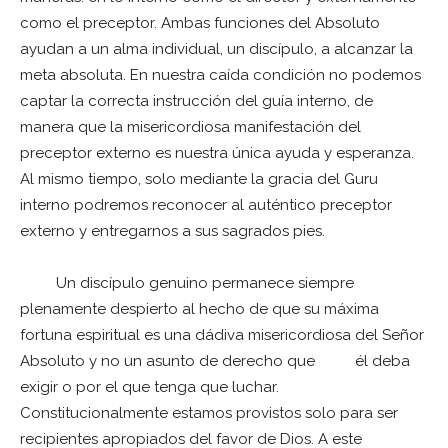
como el preceptor. Ambas funciones del Absoluto
ayudan a un alma individual, un discípulo, a alcanzar la
meta absoluta. En nuestra caída condición no podemos
captar la correcta instrucción del guía interno, de
manera que la misericordiosa manifestación del
preceptor externo es nuestra única ayuda y esperanza.
Al mismo tiempo, solo mediante la gracia del Guru
interno podremos reconocer al auténtico preceptor
externo y entregarnos a sus sagrados pies.
Un discípulo genuino permanece siempre
plenamente despierto al hecho de que su máxima
fortuna espiritual es una dádiva misericordiosa del Señor
Absoluto y no un asunto de derecho que él deba
exigir o por el que tenga que luchar.
Constitucionalmente estamos provistos solo para ser
recipientes apropiados del favor de Dios. A este