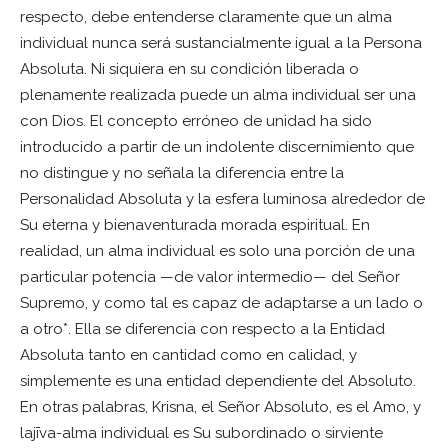
respecto, debe entenderse claramente que un alma
individual nunca será sustancialmente igual a la Persona
Absoluta. Ni siquiera en su condición liberada o
plenamente realizada puede un alma individual ser una
con Dios. El concepto erróneo de unidad ha sido
introducido a partir de un indolente discernimiento que
no distingue y no señala la diferencia entre la
Personalidad Absoluta y la esfera luminosa alrededor de
Su eterna y bienaventurada morada espiritual. En
realidad, un alma individual es solo una porción de una
particular potencia —de valor intermedio— del Señor
Supremo, y como tal es capaz de adaptarse a un lado o
a otro*. Ella se diferencia con respecto a la Entidad
Absoluta tanto en cantidad como en calidad, y
simplemente es una entidad dependiente del Absoluto.
En otras palabras, Krisna, el Señor Absoluto, es el Amo, y
lajīva-alma individual es Su subordinado o sirviente