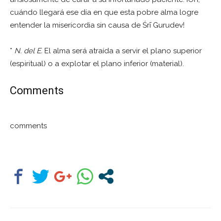
cuándo llegará ese día en que esta pobre alma logre
entender la misericordia sin causa de Śrī Gurudev!
*
N. del E.
El alma será atraída a servir el plano superior
(espiritual) o a explotar el plano inferior (material).
Comments
comments