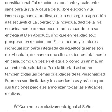
constitucional. Tal relación es constante y realmente
sana para la jīva. A causa de su libre elección y la
inmensa ganancia positiva, en ella no surge la aprensión
a la esclavitud. La libertad y la individualidad de la jīva
no únicamente permanecen intactas cuando ella se
entrega al Bien Absoluto, sino que en realidad solo
prosperan en relación con Él. La libertad y el interés
individual son parte integrada de aquellos quienes son
del Absoluto, de manera que ellos se sienten totalmente
en casa, como un pez en el agua o como un animal en
un ambiente saludable. Pero la libertad así como
también todas las demás cualidades de la Personalidad
Suprema son ilimitadas y trascendentales y así solo por
sus funciones parciales armonizan todas las entidades
relativas.
Śrī Guru no es exclusivamente igual al Señor