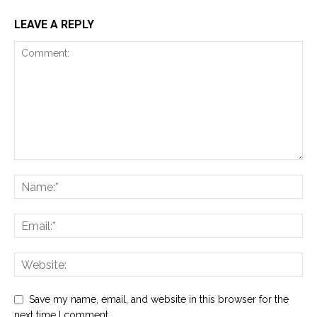
LEAVE A REPLY
Save my name, email, and website in this browser for the
next time I comment.