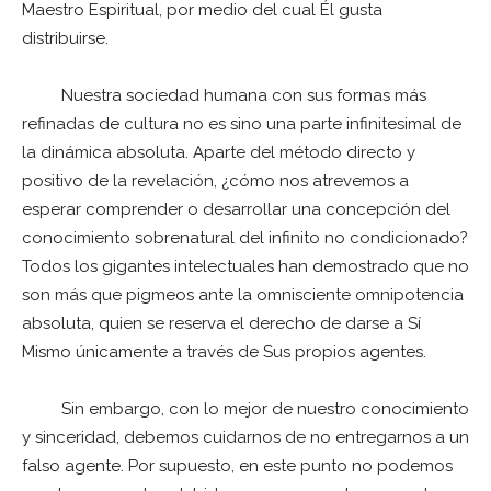
Maestro Espiritual, por medio del cual Él gusta
distribuirse.
Nuestra sociedad humana con sus formas más
refinadas de cultura no es sino una parte infinitesimal de
la dinámica absoluta. Aparte del método directo y
positivo de la revelación, ¿cómo nos atrevemos a
esperar comprender o desarrollar una concepción del
conocimiento sobrenatural del infinito no condicionado?
Todos los gigantes intelectuales han demostrado que no
son más que pigmeos ante la omnisciente omnipotencia
absoluta, quien se reserva el derecho de darse a Sí
Mismo únicamente a través de Sus propios agentes.
Sin embargo, con lo mejor de nuestro conocimiento
y sinceridad, debemos cuidarnos de no entregarnos a un
falso agente. Por supuesto, en este punto no podemos