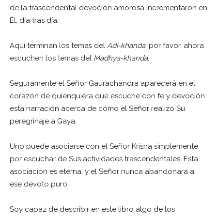
de la trascendental devoción amorosa incrementaron en
Él, día tras día.
Aquí terminan los temas del
Adi-khanda
, por favor, ahora
escuchen los temas del
Madhya-khanda
.
Seguramente el Señor Gaurachandra aparecerá en el
corazón de quienquiera que escuche con fe y devoción
esta narración acerca de cómo el Señor realizó Su
peregrinaje a Gaya.
Uno puede asociarse con el Señor Krisna simplemente
por escuchar de Sus actividades trascendentales. Esta
asociación es eterna, y el Señor nunca abandonará a
ese devoto puro.
Soy capaz de describir en este libro algo de los