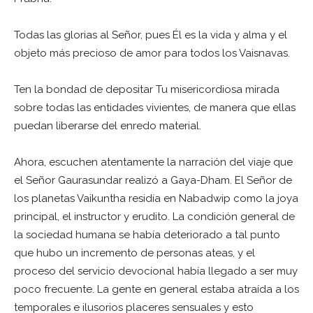
Todas las glorias al Señor, pues Él es la vida y alma y el
objeto más precioso de amor para todos los Vaisnavas.
Ten la bondad de depositar Tu misericordiosa mirada
sobre todas las entidades vivientes, de manera que ellas
puedan liberarse del enredo material.
Ahora, escuchen atentamente la narración del viaje que
el Señor Gaurasundar realizó a Gaya-Dham. El Señor de
los planetas Vaikuntha residía en Nabadwip como la joya
principal, el instructor y erudito. La condición general de
la sociedad humana se había deteriorado a tal punto
que hubo un incremento de personas ateas, y el
proceso del servicio devocional había llegado a ser muy
poco frecuente. La gente en general estaba atraída a los
temporales e ilusorios placeres sensuales y esto