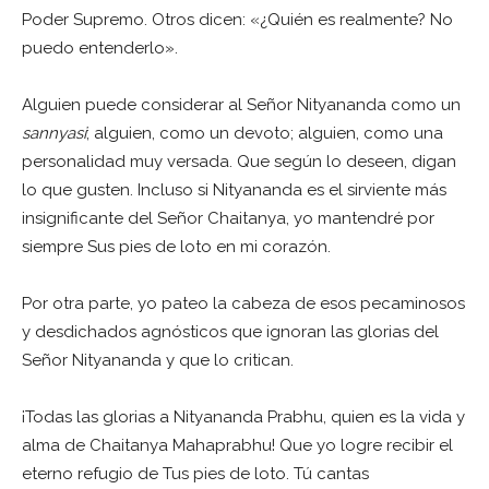
Poder Supremo. Otros dicen: «¿Quién es realmente? No
puedo entenderlo».
Alguien puede considerar al Señor Nityananda como un
sannyasi
; alguien, como un devoto; alguien, como una
personalidad muy versada. Que según lo deseen, digan
lo que gusten. Incluso si Nityananda es el sirviente más
insignificante del Señor Chaitanya, yo mantendré por
siempre Sus pies de loto en mi corazón.
Por otra parte, yo pateo la cabeza de esos pecaminosos
y desdichados agnósticos que ignoran las glorias del
Señor Nityananda y que lo critican.
¡Todas las glorias a Nityananda Prabhu, quien es la vida y
alma de Chaitanya Mahaprabhu! Que yo logre recibir el
eterno refugio de Tus pies de loto. Tú cantas