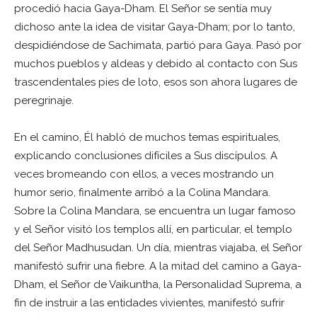
procedió hacia Gaya-Dham. El Señor se sentía muy
dichoso ante la idea de visitar Gaya-Dham; por lo tanto,
despidiéndose de Sachimata, partió para Gaya. Pasó por
muchos pueblos y aldeas y debido al contacto con Sus
trascendentales pies de loto, esos son ahora lugares de
peregrinaje.
En el camino, Él habló de muchos temas espirituales,
explicando conclusiones difíciles a Sus discípulos. A
veces bromeando con ellos, a veces mostrando un
humor serio, finalmente arribó a la Colina Mandara.
Sobre la Colina Mandara, se encuentra un lugar famoso
y el Señor visitó los templos allí, en particular, el templo
del Señor Madhusudan. Un día, mientras viajaba, el Señor
manifestó sufrir una fiebre. A la mitad del camino a Gaya-
Dham, el Señor de Vaikuntha, la Personalidad Suprema, a
fin de instruir a las entidades vivientes, manifestó sufrir