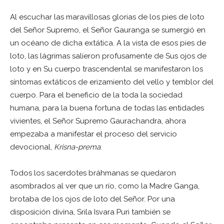
Al escuchar las maravillosas glorias de los pies de loto
del Señor Supremo, el Señor Gauranga se sumergió en
un océano de dicha extática. A la vista de esos pies de
loto, las lágrimas salieron profusamente de Sus ojos de
loto y en Su cuerpo trascendental se manifestaron los
síntomas extáticos de erizamiento del vello y temblor del
cuerpo. Para el beneficio de la toda la sociedad
humana, para la buena fortuna de todas las entidades
vivientes, el Señor Supremo Gaurachandra, ahora
empezaba a manifestar el proceso del servicio
devocional,
Krisna-prema
.
Todos los sacerdotes bráhmanas se quedaron
asombrados al ver que un río, como la Madre Ganga,
brotaba de los ojos de loto del Señor. Por una
disposición divina, Srila Isvara Puri también se