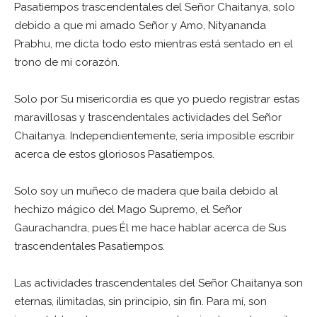
Pasatiempos trascendentales del Señor Chaitanya, solo
debido a que mi amado Señor y Amo, Nityananda
Prabhu, me dicta todo esto mientras está sentado en el
trono de mi corazón.
Solo por Su misericordia es que yo puedo registrar estas
maravillosas y trascendentales actividades del Señor
Chaitanya. Independientemente, sería imposible escribir
acerca de estos gloriosos Pasatiempos.
Solo soy un muñeco de madera que baila debido al
hechizo mágico del Mago Supremo, el Señor
Gaurachandra, pues Él me hace hablar acerca de Sus
trascendentales Pasatiempos.
Las actividades trascendentales del Señor Chaitanya son
eternas, ilimitadas, sin principio, sin fin. Para mí, son