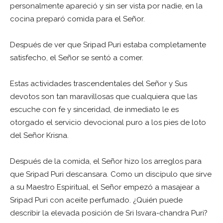
personalmente apareció y sin ser vista por nadie, en la
cocina preparó comida para el Señor.
Después de ver que Sripad Puri estaba completamente
satisfecho, el Señor se sentó a comer.
Estas actividades trascendentales del Señor y Sus
devotos son tan maravillosas que cualquiera que las
escuche con fe y sinceridad, de inmediato le es
otorgado el servicio devocional puro a los pies de loto
del Señor Krisna.
Después de la comida, el Señor hizo los arreglos para
que Sripad Puri descansara. Como un discípulo que sirve
a su Maestro Espiritual, el Señor empezó a masajear a
Sripad Puri con aceite perfumado. ¿Quién puede
describir la elevada posición de Sri Isvara-chandra Puri?