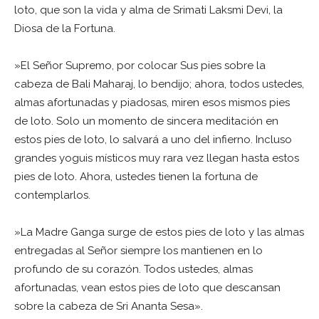
loto, que son la vida y alma de Srimati Laksmi Devi, la
Diosa de la Fortuna.
»El Señor Supremo, por colocar Sus pies sobre la
cabeza de Bali Maharaj, lo bendijo; ahora, todos ustedes,
almas afortunadas y piadosas, miren esos mismos pies
de loto. Solo un momento de sincera meditación en
estos pies de loto, lo salvará a uno del infierno. Incluso
grandes yoguis místicos muy rara vez llegan hasta estos
pies de loto. Ahora, ustedes tienen la fortuna de
contemplarlos.
»La Madre Ganga surge de estos pies de loto y las almas
entregadas al Señor siempre los mantienen en lo
profundo de su corazón. Todos ustedes, almas
afortunadas, vean estos pies de loto que descansan
sobre la cabeza de Sri Ananta Sesa».