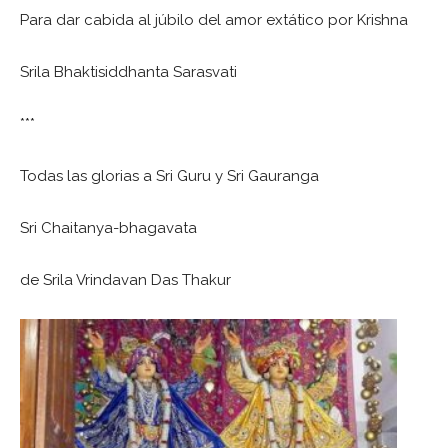
Para dar cabida al júbilo del amor extático por Krishna
Srila Bhaktisiddhanta Sarasvati
***
Todas las glorias a Sri Guru y Sri Gauranga
Sri Chaitanya-bhagavata
de Srila Vrindavan Das Thakur