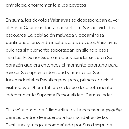
entristecía enormemente a los devotos.
En suma, los devotos Vaisnavas se desesperaban al ver
al Señor Gaurasundar tan absorto en Sus actividades
escolares. La población malvada y pecaminosa
continuaba lanzando insultos a los devotos Vaisnavas,
quienes simplemente soportaban en silencio esos
insultos. El Señor Supremo Gaurasundar sintió en Su
corazón que era entonces el momento oportuno para
revelar Su suprema identidad y manifestar Sus
trascendentales Pasatiempos, pero, primero, decidió
visitar Gaya-Dham; tal fue el deseo de la totalmente
independiente Suprema Personalidad, Gaurasundar.
Él llevó a cabo los últimos rituales, la ceremonia
sraddha
para Su padre, de acuerdo a los mandatos de las
Escrituras, y luego, acompañado por Sus discípulos,