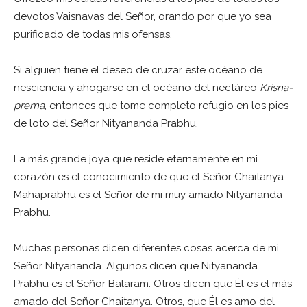
devotos Vaisnavas del Señor, orando por que yo sea
purificado de todas mis ofensas.
Si alguien tiene el deseo de cruzar este océano de
nesciencia y ahogarse en el océano del nectáreo
Krisna-
prema
, entonces que tome completo refugio en los pies
de loto del Señor Nityananda Prabhu.
La más grande joya que reside eternamente en mi
corazón es el conocimiento de que el Señor Chaitanya
Mahaprabhu es el Señor de mi muy amado Nityananda
Prabhu.
Muchas personas dicen diferentes cosas acerca de mi
Señor Nityananda. Algunos dicen que Nityananda
Prabhu es el Señor Balaram. Otros dicen que Él es el más
amado del Señor Chaitanya. Otros, que Él es amo del