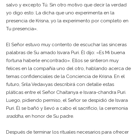
salvo y excepto Tú. Sin otro motivo que decir la verdad
yo digo esto: La dicha que uno experimenta en la
presencia de Krisna, yo la experimento por completo en
Tu presencia».
El Señor estuvo muy contento de escuchar las sinceras
palabras de Su amado Isvara Puri. Él dijo: «Es Mi buena
fortuna haberle encontrado». Ellos se sintieron muy
felices en la compañía uno del otro, hablando acerca de
temas confidenciales de la Conciencia de Krisna. En el
futuro, Srila Vedavyas describirá con detalle estas
pláticas entre el Señor Chaitanya e Isvara-chandra Puri.
Luego, pidiendo permiso, el Señor se despidió de Isvara
Puri. Él se bañó y llevó a cabo el sacrificio, la ceremonia
sraddha,
en honor de Su padre.
Después de terminar los rituales necesarios para ofrecer