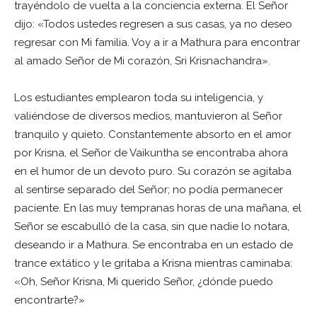
trayéndolo de vuelta a la conciencia externa. El Señor
dijo: «Todos ustedes regresen a sus casas, ya no deseo
regresar con Mi familia. Voy a ir a Mathura para encontrar
al amado Señor de Mi corazón, Sri Krisnachandra».
Los estudiantes emplearon toda su inteligencia, y
valiéndose de diversos medios, mantuvieron al Señor
tranquilo y quieto. Constantemente absorto en el amor
por Krisna, el Señor de Vaikuntha se encontraba ahora
en el humor de un devoto puro. Su corazón se agitaba
al sentirse separado del Señor; no podía permanecer
paciente. En las muy tempranas horas de una mañana, el
Señor se escabulló de la casa, sin que nadie lo notara,
deseando ir a Mathura. Se encontraba en un estado de
trance extático y le gritaba a Krisna mientras caminaba:
«Oh, Señor Krisna, Mi querido Señor, ¿dónde puedo
encontrarte?»