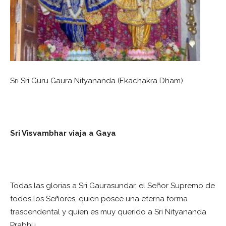
Sri Sri Guru Gaura Nityananda (Ekachakra Dham)
Sri Visvambhar viaja a Gaya
Todas las glorias a Sri Gaurasundar, el Señor Supremo de
todos los Señores, quien posee una eterna forma
trascendental y quien es muy querido a Sri Nityananda
Prabhu.