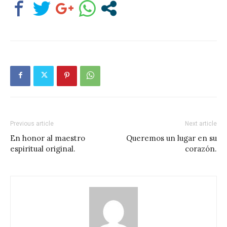
Previous article
Next article
En honor al maestro
Queremos un lugar en su
espiritual original.
corazón.