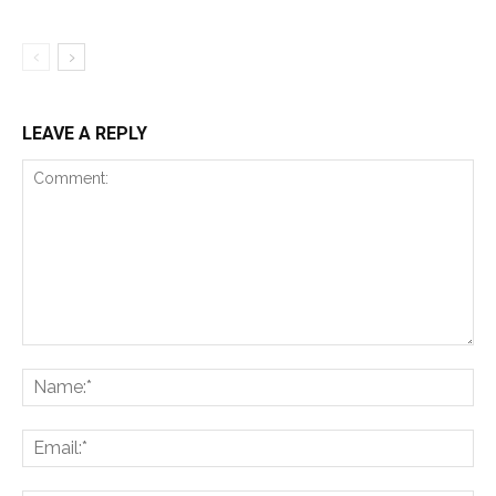
LEAVE A REPLY