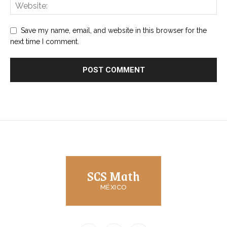
Save my name, email, and website in this browser for the
next time I comment.
SCS Math
MÉXICO