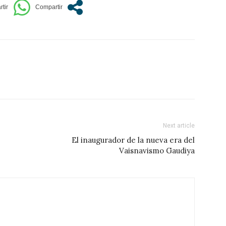
Next article
El inaugurador de la nueva era del
Vaisnavismo Gaudiya