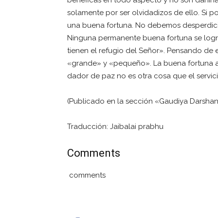
solamente por ser olvidadizos de ello. Si 
una buena fortuna. No debemos desperdic
Ninguna permanente buena fortuna se logra
tienen el refugio del Señor». Pensando de 
«grande» y «pequeño». La buena fortuna 
dador de paz no es otra cosa que el servici
(Publicado en la sección «Gaudiya Darshan
Traducción: Jaibalai prabhu
Comments
comments