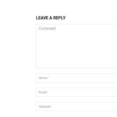
LEAVE A REPLY