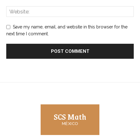
Save my name, email, and website in this browser for the
next time I comment.
SCS Math
MÉXICO