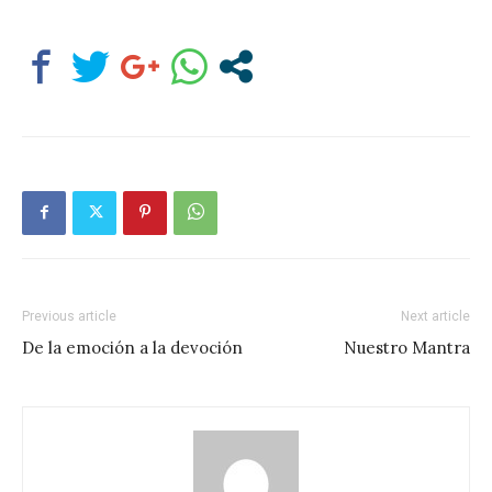
Previous article
Next article
De la emoción a la devoción
Nuestro Mantra